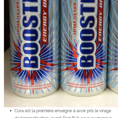
Cora est la première enseigne à avoir pris le virage