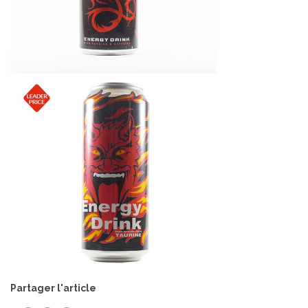
Partager l'article