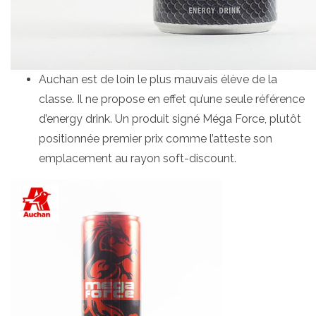
Auchan est de loin le plus mauvais élève de la
classe. Il ne propose en effet qu’une seule référence
d’energy drink. Un produit signé Méga Force, plutôt
positionnée premier prix comme l’atteste son
emplacement au rayon soft-discount.