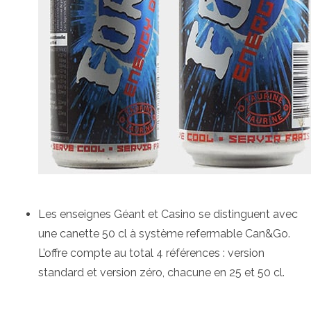
Les enseignes Géant et Casino se distinguent avec
une canette 50 cl à système refermable Can&Go.
L’offre compte au total 4 références : version
standard et version zéro, chacune en 25 et 50 cl.