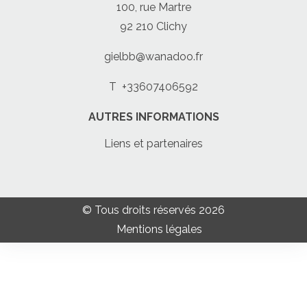
100, rue Martre
92 210 Clichy
gielbb@wanadoo.fr
T
+33607406592
AUTRES INFORMATIONS
Liens et partenaires
© Tous droits réservés 2026
Mentions légales