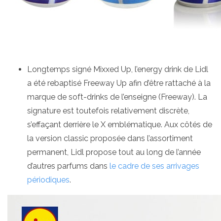
Longtemps signé Mixxed Up, l’energy drink de Lidl
a été rebaptisé Freeway Up afin d’être rattaché à la
marque de soft-drinks de l’enseigne (Freeway). La
signature est toutefois relativement discrète,
s’effaçant derrière le X emblématique. Aux côtés de
la version classic proposée dans l’assortiment
permanent, Lidl propose tout au long de l’année
d’autres parfums dans
le cadre de ses arrivages
périodiques
.