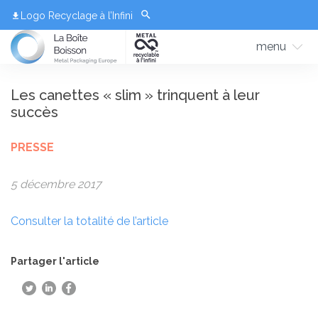
Logo Recyclage à l’Infini
menu
Les canettes « slim » trinquent à leur
succès
PRESSE
5 décembre 2017
Consulter la totalité de l’article
Partager l'article