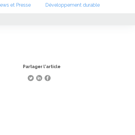
ews et Presse
Développement durable
Partager l'article