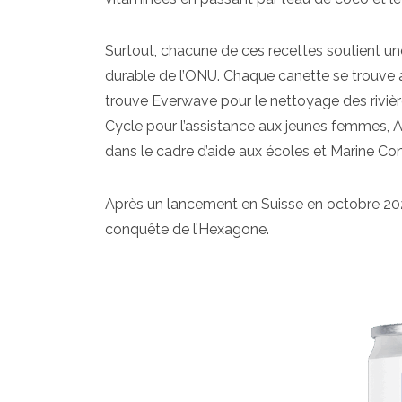
Surtout, chacune de ces recettes soutient un
durable de l’ONU. Chaque canette se trouve a
trouve Everwave pour le nettoyage des rivière
Cycle pour l’assistance aux jeunes femmes, A
dans le cadre d’aide aux écoles et Marine Con
Après un lancement en Suisse en octobre 2023
conquête de l’Hexagone.