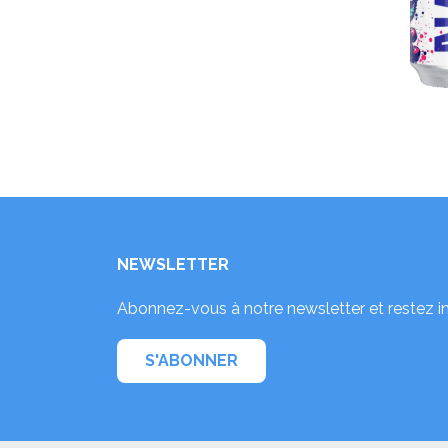
NEWSLETTER
Abonnez-vous à notre newsletter et restez i
S'ABONNER