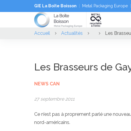
GIE La Boîte Boisson
Metal Packaging Europe
Accueil
Actualités
Les Brasseu
Les Brasseurs de Gay
NEWS CAN
27 septembre 2011
Ce n’est pas à proprement parlé une nouveauté
nord-américains.