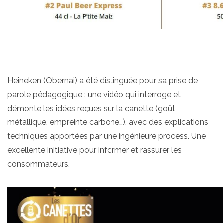
Heineken (Obernai) a été distinguée pour sa prise de
parole pédagogique : une vidéo qui interroge et
démonte les idées reçues sur la canette (goût
métallique, empreinte carbone…), avec des explications
techniques apportées par une ingénieure process. Une
excellente initiative pour informer et rassurer les
consommateurs.