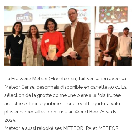
La Brasserie Meteor (Hochfelden) fait sensation avec sa
Meteor Cerise, désormais disponible en canette 50 cl. La
sélection de la griotte donne une bière à la fois fruitée,
acidulée et bien équilibrée — une recette qui lui a valu
plusieurs médailles, dont une au World Beer Awards
2025.
Meteor a aussi relooké ses METEOR IPA et METEOR