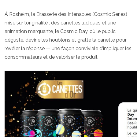
À Rosheim, la Brasserie des Intenables (Cosmic Series)
mise sur l’originalité : des canettes ludiques et une
animation marquante, le Cosmic Day, où le public
déguste, devine les houblons et gratte la canette pour
révéler la réponse — une façon conviviale d’impliquer les
consommateurs et de valoriser le produit.