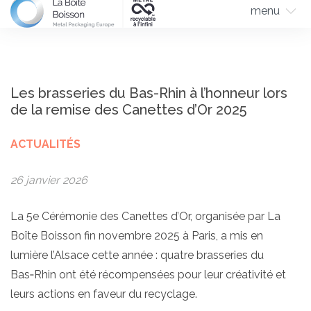
menu
Les brasseries du Bas-Rhin à l’honneur lors
de la remise des Canettes d’Or 2025
ACTUALITÉS
26 janvier 2026
La 5e Cérémonie des Canettes d’Or, organisée par La
Boîte Boisson fin novembre 2025 à Paris, a mis en
lumière l’Alsace cette année : quatre brasseries du
Bas‑Rhin ont été récompensées pour leur créativité et
leurs actions en faveur du recyclage.