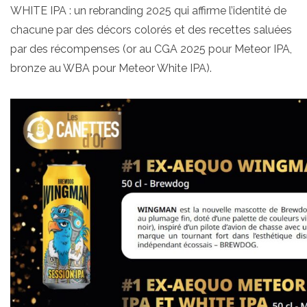
WHITE IPA : un rebranding 2025 qui affirme l’identité de
chacune par des décors colorés et des recettes saluées
par des récompenses (or au CGA 2025 pour Meteor IPA,
bronze au WBA pour Meteor White IPA).