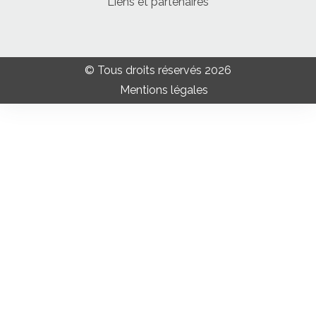
Liens et partenaires
© Tous droits réservés 2026
Mentions légales