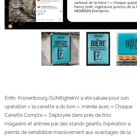
Enfin, Kronenbourg (Schiltigheim) a été saluée pour son
opération « la canette a du bon », menée avec « Chaque
Canette Compte ». Déployée dans près de 600
magasins et animée par des stands géants, l’opération a
permis de sensibiliser massivement aux avantages de la