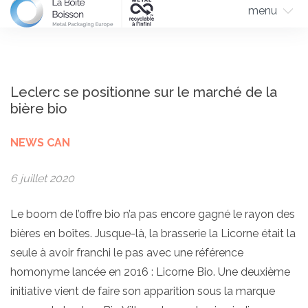
menu
Leclerc se positionne sur le marché de la
bière bio
NEWS CAN
6 juillet 2020
Le boom de l’offre bio n’a pas encore gagné le rayon des
bières en boîtes. Jusque-là, la brasserie la Licorne était la
seule à avoir franchi le pas avec une référence
homonyme lancée en 2016 : Licorne Bio. Une deuxième
initiative vient de faire son apparition sous la marque