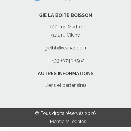
GIE LA BOITE BOISSON
100, rue Martre
92 210 Clichy
gielbb@wanadoo.fr
T
+33607406592
AUTRES INFORMATIONS
Liens et partenaires
© Tous droits réservés 2026
Mentions légales