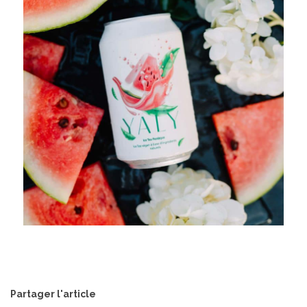
Partager l'article