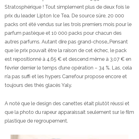
Stratosphérique ! Tout simplement plus de deux fois le
prix du leader Lipton Ice Tea. De source sûre, 20 000
packs ont été vendus sur les trois premiers mois pour le
parfum pastèque et 10 000 packs pour chacun des
autres parfums. Autant dire pas grand-chose…Pensant
que le prix pouvait être la raison de cet échec, le pack
est repositionné à 4,65 € et descend même à 3,07 € en
février dernier le temps d’une opération – 34 %. Las, cela
n’a pas suffi et les hypers Carrefour propose encore et
toujours des thés glacés Yaly.
A noté que le design des canettes était plutôt réussi et
que la photo du rapeur apparaissait seulement sur le film
plastique de regroupement.