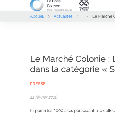
Accueil
Actualités
Le Marché C
Le Marché Colonie : 
dans la catégorie « S
PRESSE
22 février 2018
Et parmi les 2000 sites participant à la colle