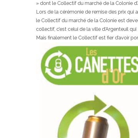
» dont le Collectif du marché de la Colonie d’
Lors de la cérémonie de remise des prix qui a
le Collectif du marché de la Colonie est deve
collectif, c’est celui de la ville d’Argenteuil qu
Mais finalement le Collectif est fier d’avoir po