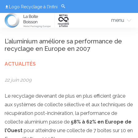
Logo Recyclage à l’Infini
menu
L’aluminium améliore sa performance de
recyclage en Europe en 2007
ACTUALITÉS
22 juin 2009
Le recyclage devenant de plus en plus efficient grâce
aux systèmes de collecte sélective et aux techniques de
récupération post-incinération, la performance de
collecte aluminium passe de
58% à 62% en Europe de
l’Ouest
pour atteindre une collecte de 7 boites sur 10 en