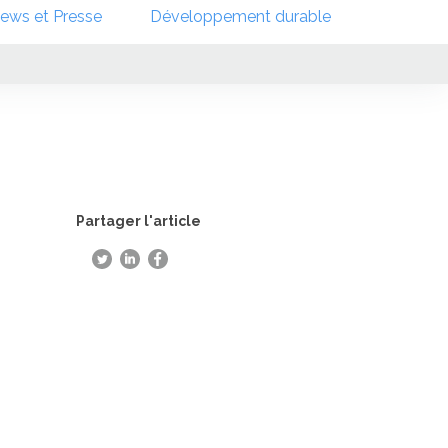
ews et Presse
Développement durable
Partager l'article