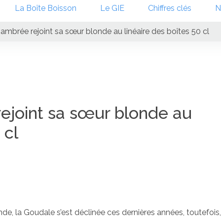
La Boîte Boisson
Le GIE
Chiffres clés
N
ambrée rejoint sa sœur blonde au linéaire des boîtes 50 cl
ejoint sa sœur blonde au
 cl
e, la Goudale s’est déclinée ces dernières années, toutefois,