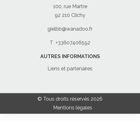
100, rue Martre
92 210 Clichy
gielbb@wanadoo.fr
T
+33607406592
AUTRES INFORMATIONS
Liens et partenaires
© Tous droits réservés 2026
Mentions légales