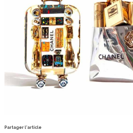
Partager l'article