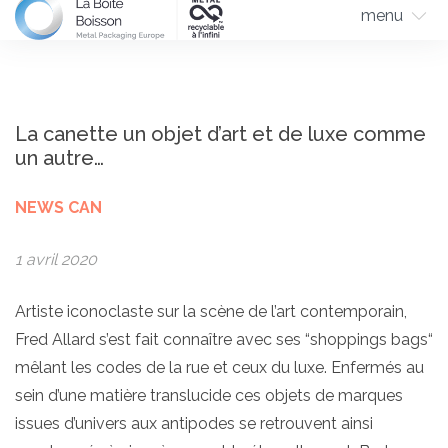
menu
La canette un objet d’art et de luxe comme
un autre…
NEWS CAN
1 avril 2020
Artiste iconoclaste sur la scène de l’art contemporain,
Fred Allard s’est fait connaître avec ses “shoppings bags“
mêlant les codes de la rue et ceux du luxe. Enfermés au
sein d’une matière translucide ces objets de marques
issues d’univers aux antipodes se retrouvent ainsi