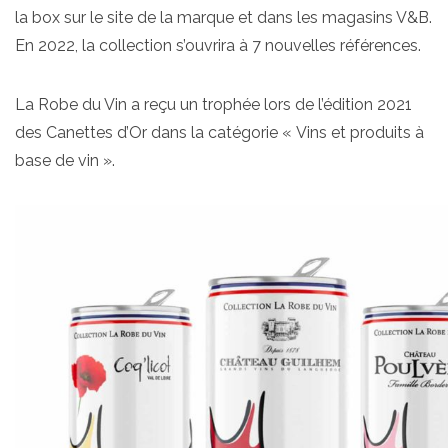
la box sur le site de la marque et dans les magasins V&B.
En 2022, la collection s’ouvrira à 7 nouvelles références.
La Robe du Vin a reçu un trophée lors de l’édition 2021
des Canettes d’Or dans la catégorie « Vins et produits à
base de vin ».