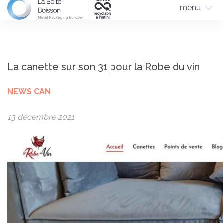
menu
La canette sur son 31 pour la Robe du vin
NEWS CAN
13 décembre 2021