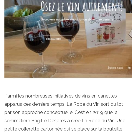
Parmi les nombreuses initiatives de vins en canettes
apparus ces derniers temps, La Robe du Vin sort du lot
par son approche conceptuelle. C’est en 2019 que la
sommelière Brigitte Després a créé La Robe du Vin. Une
petite collerette cartonnée qui se place sur la bouteille