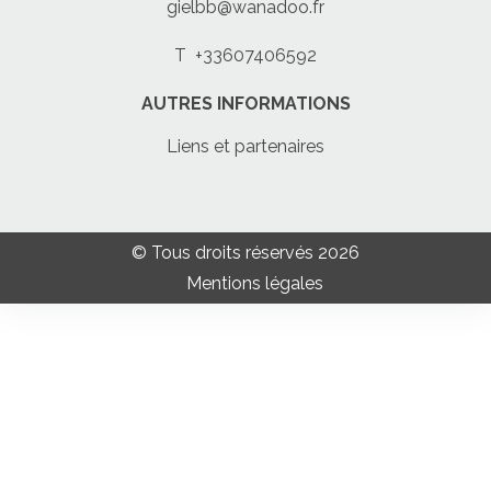
gielbb@wanadoo.fr
T
+33607406592
AUTRES INFORMATIONS
Liens et partenaires
© Tous droits réservés 2026
Mentions légales