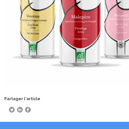
Partager l'article