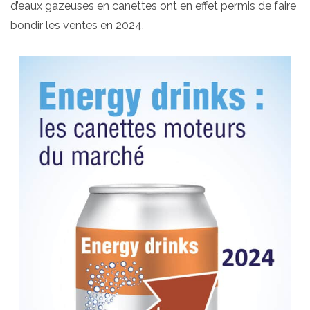
d’eaux gazeuses en canettes ont en effet permis de faire
bondir les ventes en 2024.