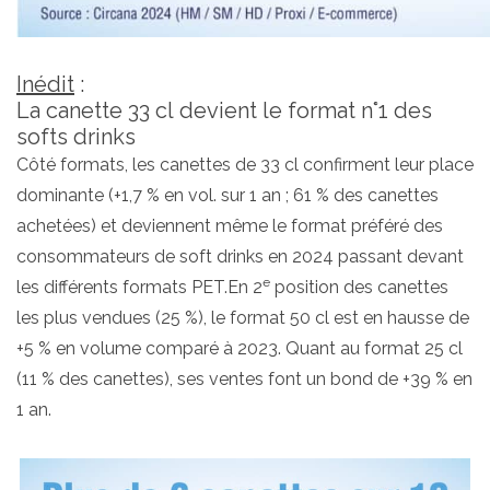
Inédit
:
La canette 33 cl devient le format n°1 des
softs drinks
Côté formats, les canettes de 33 cl confirment leur place
dominante (+1,7 % en vol. sur 1 an ; 61 % des canettes
achetées) et deviennent même le format préféré des
consommateurs de soft drinks en 2024 passant devant
e
les différents formats PET.En 2
position des canettes
les plus vendues (25 %), le format 50 cl est en hausse de
+5 % en volume comparé à 2023. Quant au format 25 cl
(11 % des canettes), ses ventes font un bond de +39 % en
1 an.