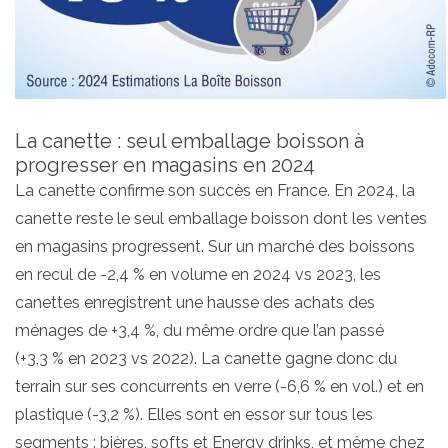
La canette : seul emballage boisson à
progresser en magasins en 2024
La canette confirme son succès en France. En 2024, la
canette reste le seul emballage boisson dont les ventes
en magasins progressent. Sur un marché des boissons
en recul de -2,4 % en volume en 2024 vs 2023, les
canettes enregistrent une hausse des achats des
ménages de +3,4 %, du même ordre que l’an passé
(+3,3 % en 2023 vs 2022). La canette gagne donc du
terrain sur ses concurrents en verre (-6,6 % en vol.) et en
plastique (-3,2 %). Elles sont en essor sur tous les
segments : bières, softs et Energy drinks, et même chez