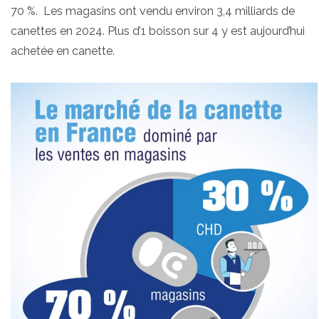
70 %. Les magasins ont vendu environ 3,4 milliards de
canettes en 2024. Plus d’1 boisson sur 4 y est aujourd’hui
achetée en canette.