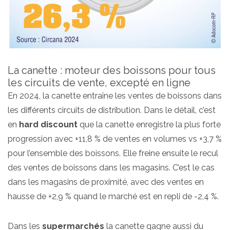
La canette : moteur des boissons pour tous
les circuits de vente, excepté en ligne
En 2024, la canette entraîne les ventes de boissons dans
les différents circuits de distribution. Dans le détail, c’est
en
hard discount
que la canette enregistre la plus forte
progression avec +11,8 % de ventes en volumes vs +3,7 %
pour l’ensemble des boissons. Elle freine ensuite le recul
des ventes de boissons dans les magasins. C’est le cas
dans les magasins de proximité, avec des ventes en
hausse de +2,9 % quand le marché est en repli de -2,4 %.
Dans les
supermarchés
la canette gagne aussi du