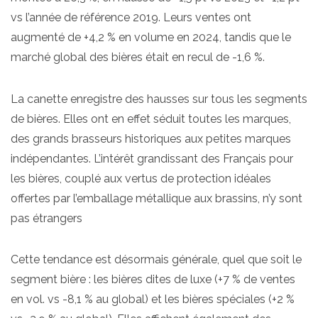
vs l’année de référence 2019. Leurs ventes ont
augmenté de +4,2 % en volume en 2024, tandis que le
marché global des bières était en recul de -1,6 %.
La canette enregistre des hausses sur tous les segments
de bières. Elles ont en effet séduit toutes les marques,
des grands brasseurs historiques aux petites marques
indépendantes. L’intérêt grandissant des Français pour
les bières, couplé aux vertus de protection idéales
offertes par l’emballage métallique aux brassins, n’y sont
pas étrangers
Cette tendance est désormais générale, quel que soit le
segment bière : les bières dites de luxe (+7 % de ventes
en vol. vs -8,1 % au global) et les bières spéciales (+2 %