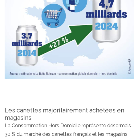
Les canettes majoritairement achetées en
magasins
La Consommation Hors Domicile représente désormais
30 % du marché des canettes français et les magasins