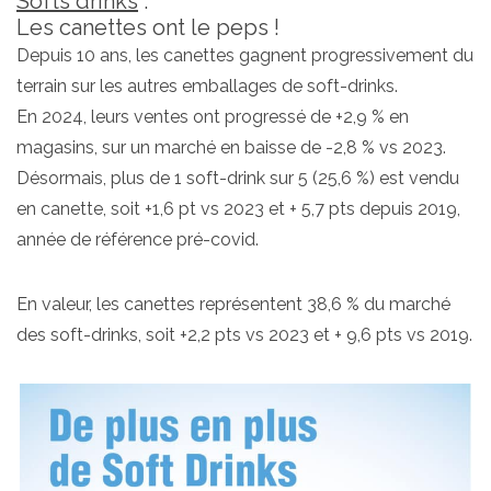
Softs drinks
:
Les canettes ont le peps !
Depuis 10 ans, les canettes gagnent progressivement du
terrain sur les autres emballages de soft-drinks.
En 2024, leurs ventes ont progressé de +2,9 % en
magasins, sur un marché en baisse de -2,8 % vs 2023.
Désormais, plus de 1 soft-drink sur 5 (25,6 %) est vendu
en canette, soit +1,6 pt vs 2023 et + 5,7 pts depuis 2019,
année de référence pré-covid.
En valeur, les canettes représentent 38,6 % du marché
des soft-drinks, soit +2,2 pts vs 2023 et + 9,6 pts vs 2019.