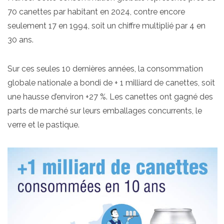
70 canettes par habitant en 2024, contre encore
seulement 17 en 1994, soit un chiffre multiplié par 4 en
30 ans.
Sur ces seules 10 dernières années, la consommation
globale nationale a bondi de + 1 milliard de canettes, soit
une hausse d’environ +27 %. Les canettes ont gagné des
parts de marché sur leurs emballages concurrents, le
verre et le pastique.