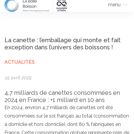
menu
La canette : l’emballage qui monte et fait
exception dans l’univers des boissons !
ACTUALITÉS
15 avril 2025
4,7 milliards de canettes consommées en
2024 en France : +1 milliard en 10 ans
En 2024, environ 4,7 milliards de canettes ont été
consommées sur le sol français au total (consommation
à domicile et hors domicile), dont 80 % fabriquées en
France. Cette consommation globale représente près de