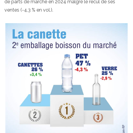
de parts de marché en 2024 malgré le recul de ses
ventes (-4,3 % en vol.).