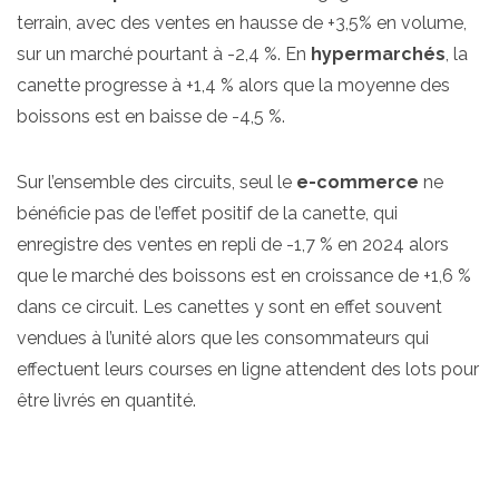
terrain, avec des ventes en hausse de +3,5% en volume,
sur un marché pourtant à -2,4 %. En
hypermarchés
, la
canette progresse à +1,4 % alors que la moyenne des
boissons est en baisse de -4,5 %.
Sur l’ensemble des circuits, seul le
e-commerce
ne
bénéficie pas de l’effet positif de la canette, qui
enregistre des ventes en repli de -1,7 % en 2024 alors
que le marché des boissons est en croissance de +1,6 %
dans ce circuit. Les canettes y sont en effet souvent
vendues à l’unité alors que les consommateurs qui
effectuent leurs courses en ligne attendent des lots pour
être livrés en quantité.