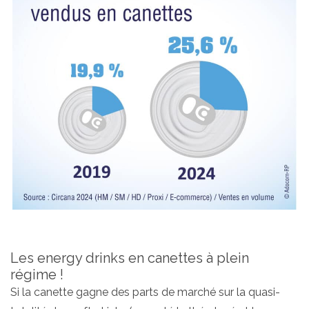
Les energy drinks en canettes à plein
régime !
Si la canette gagne des parts de marché sur la quasi-