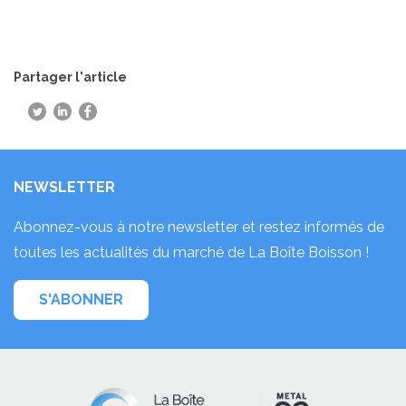
Partager l'article
NEWSLETTER
Abonnez-vous à notre newsletter et restez informés de
toutes les actualités du marché de La Boîte Boisson !
S'ABONNER