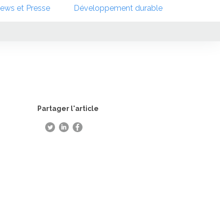
ews et Presse
Développement durable
Partager l'article