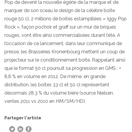
Pop de devenir la nouvelle égérie de la marque et de
marquer de son sceau le design de la célèbre boîte
rouge 50 cl. 2 millions de boîtes estampillées « Iggy Pop
Rock », façon pochoir et graff sur un mur de briques
rouges, vont être ainsi commercialisées durant l’été. A
l’occasion de ce lancement, dans leur communiqué de
presse, les Brasseries Kronenbourg mettent un coup de
projecteur sur le conditionnement boîte. Rappelant ainsi
que le format 50 cl poursuit sa progression en GMS : +
8,8 % en volume en 2012. De même, en grande
distribution, les boîtes 33 cl et 50 cl représentent
désormais 28,3 % du volume bière (source Nielsen,
ventes 2011 vs 2010 en HM/SM/HD).
Partager l'article