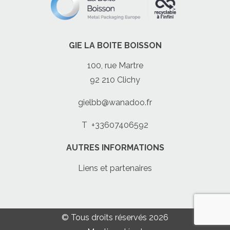
GIE LA BOITE BOISSON
100, rue Martre
92 210 Clichy
gielbb@wanadoo.fr
T
+33607406592
AUTRES INFORMATIONS
Liens et partenaires
© Tous droits réservés 2026