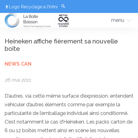
Logo Recyclage à l’Infini
menu
Heineken affiche fièrement sa nouvelle
boîte
NEWS CAN
26 mai 2011
D’autres, via cette même surface d’expression, entendent
véhiculer d’autres éléments comme par exemple la
particularité de l’emballage individuel ainsi conditionné.
C’est notamment le cas d’Heineken. Les packs carton de
6 ou 12 boîtes mettent ainsi en scène les nouvelles