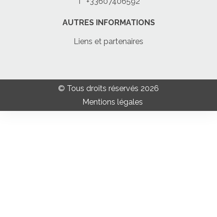
T
+33607406592
AUTRES INFORMATIONS
Liens et partenaires
© Tous droits réservés 2026
Mentions légales