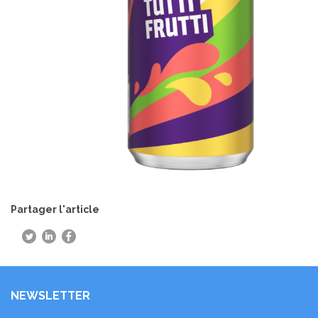
Partager l'article
NEWSLETTER