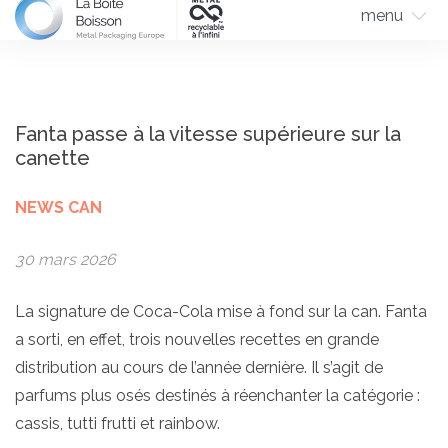
menu
Fanta passe à la vitesse supérieure sur la
canette
NEWS CAN
30 mars 2026
La signature de Coca-Cola mise à fond sur la can. Fanta
a sorti, en effet, trois nouvelles recettes en grande
distribution au cours de l’année dernière. Il s’agit de
parfums plus osés destinés à réenchanter la catégorie :
cassis, tutti frutti et rainbow.