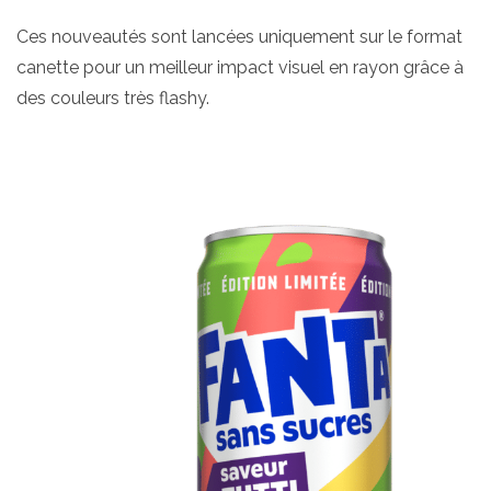
Ces nouveautés sont lancées uniquement sur le format
canette pour un meilleur impact visuel en rayon grâce à
des couleurs très flashy.