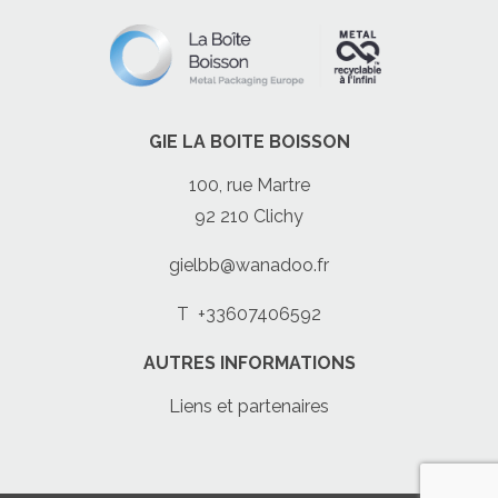
GIE LA BOITE BOISSON
100, rue Martre
92 210 Clichy
gielbb@wanadoo.fr
T
+33607406592
AUTRES INFORMATIONS
Liens et partenaires