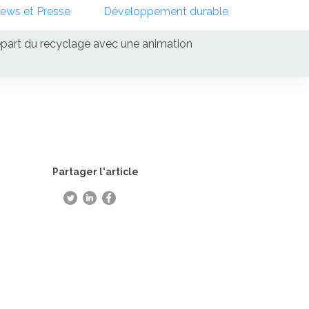
ews et Presse
Développement durable
depart du recyclage avec une animation
Partager l'article