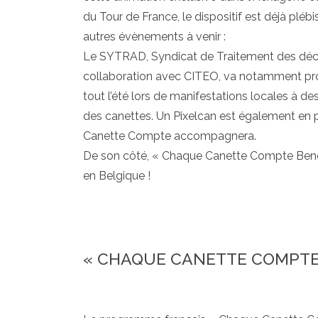
du Tour de France, le dispositif est déjà plé
autres évènements à venir :
Le SYTRAD, Syndicat de Traitement des dé
collaboration avec CITEO, va notamment pr
tout l’été lors de manifestations locales à des
des canettes. Un Pixelcan est également en 
Canette Compte accompagnera.
De son côté, « Chaque Canette Compte Benelu
en Belgique !
« CHAQUE CANETTE COMPTE 