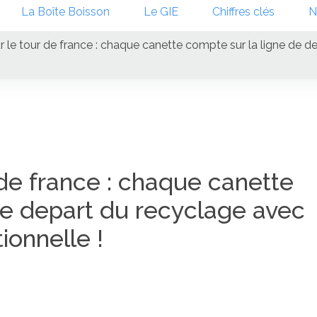
La Boîte Boisson
Le GIE
Chiffres clés
N
ur le tour de france : chaque canette compte sur la ligne de 
 de france : chaque canette
de depart du recyclage avec
ionnelle !