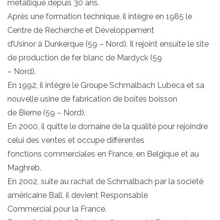
métallique depuis 30 ans.
Après une formation technique, il intègre en 1985 le
Centre de Recherche et Développement
d’Usinor à Dunkerque (59 – Nord). Il rejoint ensuite le site
de production de fer blanc de Mardyck (59
– Nord).
En 1992, il intègre le Groupe Schmalbach Lubeca et sa
nouvelle usine de fabrication de boîtes boisson
de Bierne (59 – Nord).
En 2000, il quitte le domaine de la qualité pour rejoindre
celui des ventes et occupe différentes
fonctions commerciales en France, en Belgique et au
Maghreb.
En 2002, suite au rachat de Schmalbach par la société
américaine Ball, il devient Responsable
Commercial pour la France.