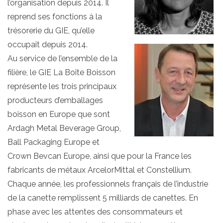
l’organisation depuis 2014. Il
reprend ses fonctions à la
trésorerie du GIE, qu’elle
occupait depuis 2014.
Au service de l’ensemble de la
filière, le GIE La Boîte Boisson
représente les trois principaux
producteurs d’emballages
boisson en Europe que sont
Ardagh Metal Beverage Group,
Ball Packaging Europe et
Crown Bevcan Europe, ainsi que pour la France les
fabricants de métaux ArcelorMittal et Constellium.
Chaque année, les professionnels français de l’industrie
de la canette remplissent 5 milliards de canettes. En
phase avec les attentes des consommateurs et