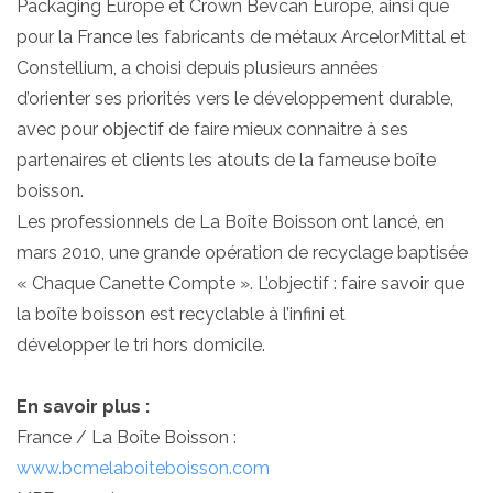
Packaging Europe et Crown Bevcan Europe, ainsi que
pour la France les fabricants de métaux ArcelorMittal et
Constellium, a choisi depuis plusieurs années
d’orienter ses priorités vers le développement durable,
avec pour objectif de faire mieux connaitre à ses
partenaires et clients les atouts de la fameuse boîte
boisson.
Les professionnels de La Boîte Boisson ont lancé, en
mars 2010, une grande opération de recyclage baptisée
« Chaque Canette Compte ». L’objectif : faire savoir que
la boîte boisson est recyclable à l’infini et
développer le tri hors domicile.
En savoir plus :
France / La Boîte Boisson :
www.bcmelaboiteboisson.com