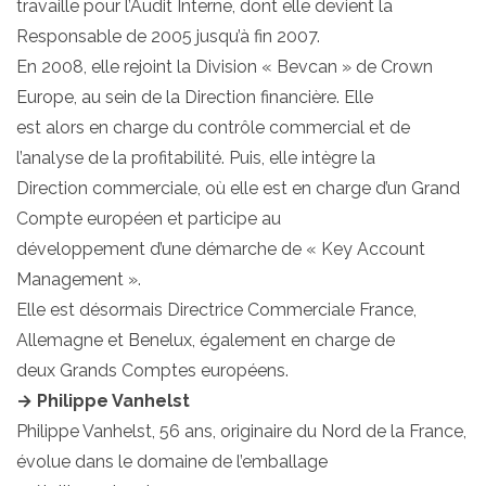
travaille pour l’Audit Interne, dont elle devient la
Responsable de 2005 jusqu’à fin 2007.
En 2008, elle rejoint la Division « Bevcan » de Crown
Europe, au sein de la Direction financière. Elle
est alors en charge du contrôle commercial et de
l’analyse de la profitabilité. Puis, elle intègre la
Direction commerciale, où elle est en charge d’un Grand
Compte européen et participe au
développement d’une démarche de « Key Account
Management ».
Elle est désormais Directrice Commerciale France,
Allemagne et Benelux, également en charge de
deux Grands Comptes européens.
→ Philippe Vanhelst
Philippe Vanhelst, 56 ans, originaire du Nord de la France,
évolue dans le domaine de l’emballage