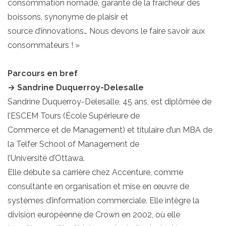
consommation nomade, garante de la fraîcheur des
boissons, synonyme de plaisir et
source d’innovations… Nous devons le faire savoir aux
consommateurs ! »
Parcours en bref
→ Sandrine Duquerroy-Delesalle
Sandrine Duquerroy-Delesalle, 45 ans, est diplômée de
l’ESCEM Tours (École Supérieure de
Commerce et de Management) et titulaire d’un MBA de
la Telfer School of Management de
l’Université d’Ottawa.
Elle débute sa carrière chez Accenture, comme
consultante en organisation et mise en œuvre de
systèmes d’information commerciale. Elle intègre la
division européenne de Crown en 2002, où elle