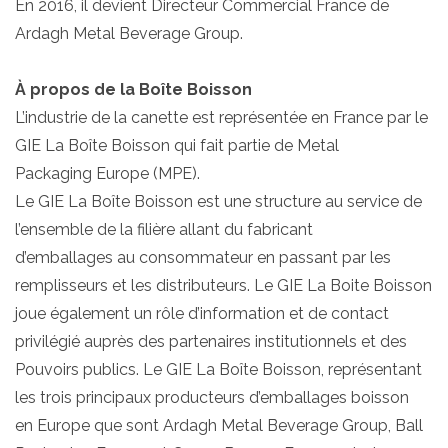
En 2016, il devient Directeur Commercial France de
Ardagh Metal Beverage Group.
À propos de la Boîte Boisson
L’industrie de la canette est représentée en France par le
GIE La Boîte Boisson qui fait partie de Metal
Packaging Europe (MPE).
Le GIE La Boîte Boisson est une structure au service de
l’ensemble de la filière allant du fabricant
d’emballages au consommateur en passant par les
remplisseurs et les distributeurs. Le GIE La Boite Boisson
joue également un rôle d’information et de contact
privilégié auprès des partenaires institutionnels et des
Pouvoirs publics. Le GIE La Boîte Boisson, représentant
les trois principaux producteurs d’emballages boisson
en Europe que sont Ardagh Metal Beverage Group, Ball