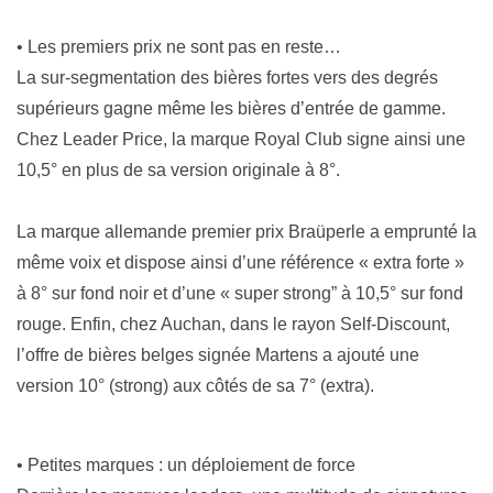
• Les premiers prix ne sont pas en reste…
La sur-segmentation des bières fortes vers des degrés
supérieurs gagne même les bières d’entrée de gamme.
Chez Leader Price, la marque Royal Club signe ainsi une
10,5° en plus de sa version originale à 8°.
La marque allemande premier prix Braüperle a emprunté la
même voix et dispose ainsi d’une référence « extra forte »
à 8° sur fond noir et d’une « super strong” à 10,5° sur fond
rouge. Enfin, chez Auchan, dans le rayon Self-Discount,
l’offre de bières belges signée Martens a ajouté une
version 10° (strong) aux côtés de sa 7° (extra).
• Petites marques : un déploiement de force