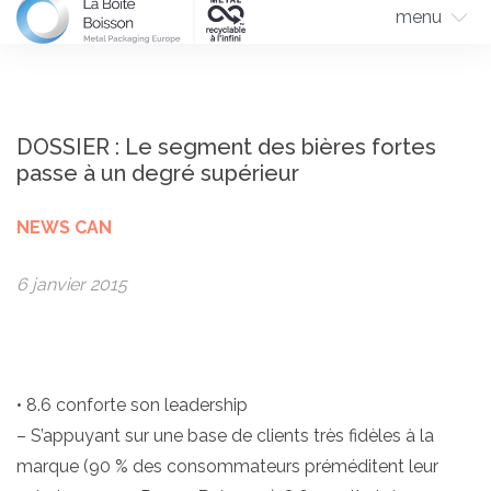
menu
DOSSIER : Le segment des bières fortes
passe à un degré supérieur
NEWS CAN
6 janvier 2015
• 8.6 conforte son leadership
– S’appuyant sur une base de clients très fidèles à la
marque (90 % des consommateurs préméditent leur