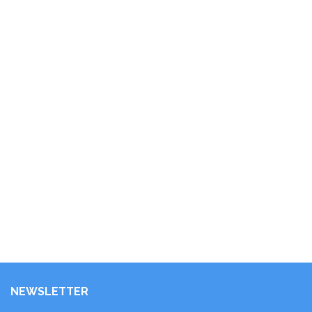
NEWSLETTER