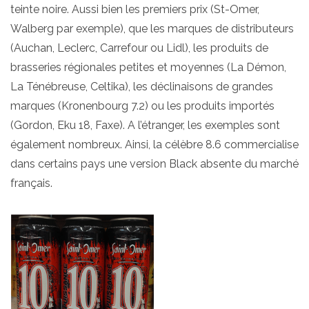
teinte noire. Aussi bien les premiers prix (St-Omer,
Walberg par exemple), que les marques de distributeurs
(Auchan, Leclerc, Carrefour ou Lidl), les produits de
brasseries régionales petites et moyennes (La Démon,
La Ténébreuse, Celtika), les déclinaisons de grandes
marques (Kronenbourg 7.2) ou les produits importés
(Gordon, Eku 18, Faxe). A l’étranger, les exemples sont
également nombreux. Ainsi, la célèbre 8.6 commercialise
dans certains pays une version Black absente du marché
français.