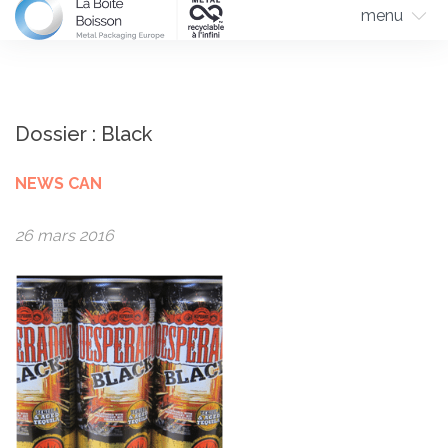
menu
Dossier : Black
NEWS CAN
26 mars 2016