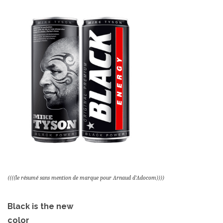
((((le résumé sans mention de marque pour Arnaud d’Adocom))))
Black is the new
color