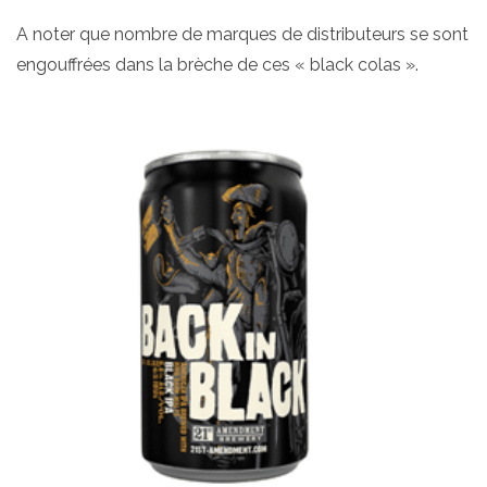
A noter que nombre de marques de distributeurs se sont
engouffrées dans la brèche de ces « black colas ».