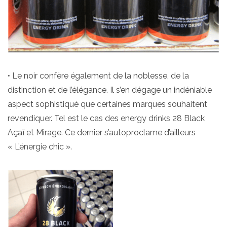
• Le noir confère également de la noblesse, de la
distinction et de l’élégance. Il s’en dégage un indéniable
aspect sophistiqué que certaines marques souhaitent
revendiquer. Tel est le cas des energy drinks 28 Black
Açaï et Mirage. Ce dernier s’autoproclame d’ailleurs
« L’énergie chic ».