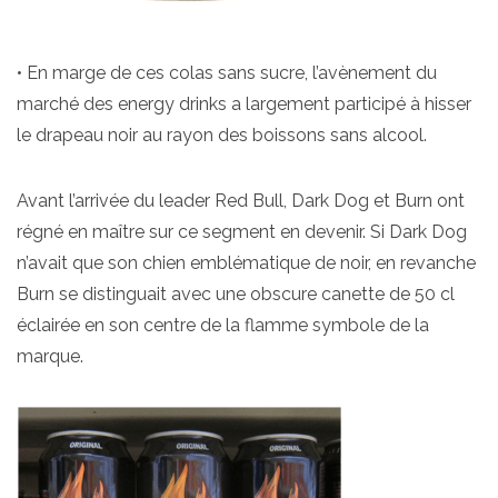
• En marge de ces colas sans sucre, l’avènement du
marché des energy drinks a largement participé à hisser
le drapeau noir au rayon des boissons sans alcool.
Avant l’arrivée du leader Red Bull, Dark Dog et Burn ont
régné en maître sur ce segment en devenir. Si Dark Dog
n’avait que son chien emblématique de noir, en revanche
Burn se distinguait avec une obscure canette de 50 cl
éclairée en son centre de la flamme symbole de la
marque.