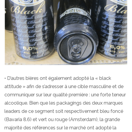
• D’autres bières ont également adopté la « black
attitude » afin de s’adresser à une cible masculine et de
communiquer sur leur qualité première : une forte teneur
alcoolique. Bien que les packagings des deux marques
leaders de ce segment soit respectivement bleu foncé
(Bavaria 8.6) et vert ou rouge (Amsterdam), la grande
majorité des références sur le marché ont adopté la