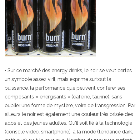
• Sur ce marché des energy drinks, le noir se veut certes
un symbole assez viril, mais exprime surtout la
puissance, la performance que peuvent conférer ses
composants « énergisants » (caféine, taurine), sans
oublier une forme de mystère, voire de transgression. Par
ailleurs le noir est également une couleur très prisée des
ados et des jeunes adultes. Qu’il soit lié à la technologie
(console vidéo, smartphone), à la mode (tendance dark,