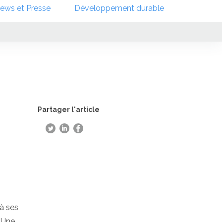
ews et Presse
Développement durable
Partager l'article
à ses
. Une