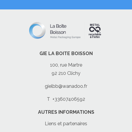
GIE LA BOITE BOISSON
100, rue Martre
92 210 Clichy
gielbb@wanadoo.fr
T
+33607406592
AUTRES INFORMATIONS
Liens et partenaires