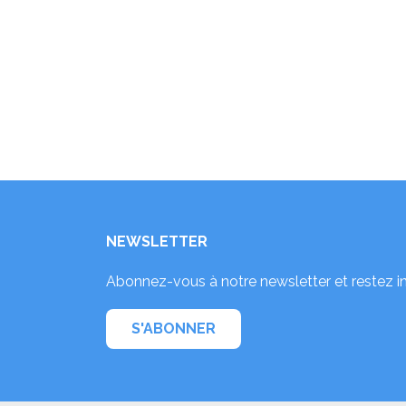
NEWSLETTER
Abonnez-vous à notre newsletter et restez i
S'ABONNER