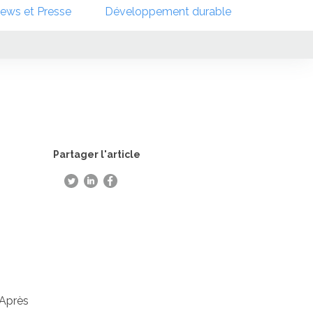
ews et Presse
Développement durable
Partager l'article
 Après