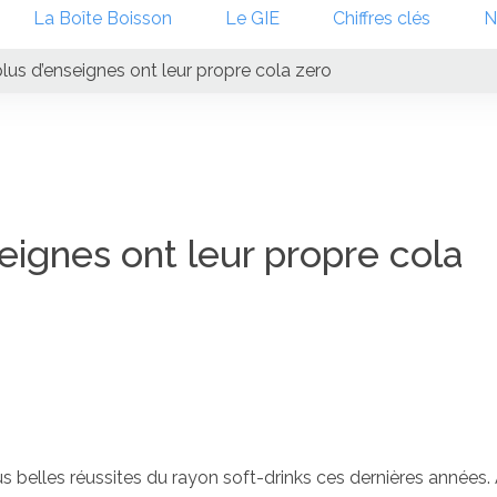
La Boîte Boisson
Le GIE
Chiffres clés
N
lus d’enseignes ont leur propre cola zero
eignes ont leur propre cola
s belles réussites du rayon soft-drinks ces dernières années.