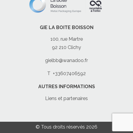
GIE LA BOITE BOISSON
100, rue Martre
92 210 Clichy
gielbb@wanadoo.fr
T
+33607406592
AUTRES INFORMATIONS
Liens et partenaires
© Tous droits réservés 2026