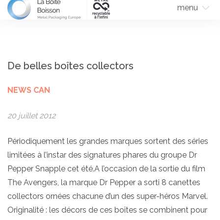
menu
De belles boîtes collectors
NEWS CAN
20 juillet 2012
Périodiquement les grandes marques sortent des séries
limitées à l’instar des signatures phares du groupe Dr
Pepper Snapple cet été.A l’occasion de la sortie du film
The Avengers, la marque Dr Pepper a sorti 8 canettes
collectors ornées chacune d’un des super-héros Marvel.
Originalité : les décors de ces boîtes se combinent pour