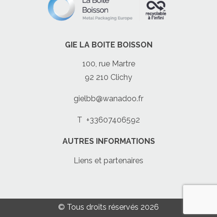
GIE LA BOITE BOISSON
100, rue Martre
92 210 Clichy
gielbb@wanadoo.fr
T
+33607406592
AUTRES INFORMATIONS
Liens et partenaires
© Tous droits réservés 2026