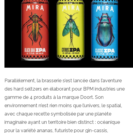
Parallèlement, la brasserie s’est lancée dans l’aventure
des hard seltzers en élaborant pour BPM industries une
gamme de 4 produits à la marque Doort. Son
environnement n’est rien moins que l’univers, le spatial,
avec chaque recette symbolisée par une planète
imaginaire ayant un territoire bien distinct : océanique
pour la variété ananas, futuriste pour gin-cassis,