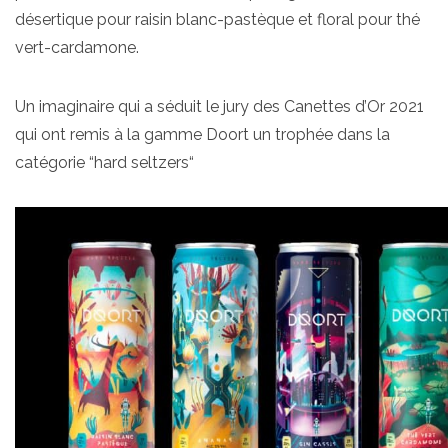
désertique pour raisin blanc-pastèque et floral pour thé
vert-cardamone.
Un imaginaire qui a séduit le jury des Canettes d’Or 2021
qui ont remis à la gamme Doort un trophée dans la
catégorie “hard seltzers“