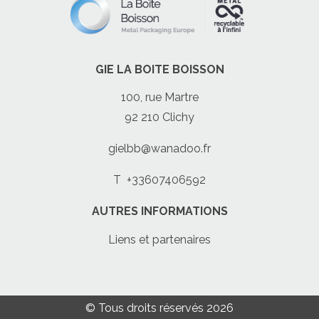
GIE LA BOITE BOISSON
100, rue Martre
92 210 Clichy
gielbb@wanadoo.fr
T
+33607406592
AUTRES INFORMATIONS
Liens et partenaires
© Tous droits réservés 2026