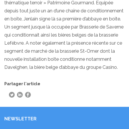
thématique terroir » Patrimoine Gourmand. Equipée
depuis tout juste un an d’une chaîne de conditionnement
en boîte, Jenlain signe là sa première d’abbaye en boîte.
Un segment jusque là occupée par Brasserie de Saverne
qui conditionnait ainsi les bières belges de la brasserie
Lefébvre. A noter également la présence récente sur ce
segment de marché de la brasserie St-Omer dont la
nouvelle installation boîte conditionne notamment
Davelghen, la bière belge d’abbaye du groupe Casino.
Partager l'article
NEWSLETTER