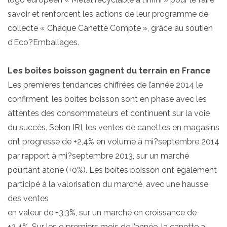
savoir et renforcent les actions de leur programme de
collecte « Chaque Canette Compte », grâce au soutien
d’Eco?Emballages.
Les boîtes boisson gagnent du terrain en France
Les premières tendances chiffrées de l’année 2014 le
confirment, les boîtes boisson sont en phase avec les
attentes des consommateurs et continuent sur la voie
du succès. Selon IRI, les ventes de canettes en magasins
ont progressé de +2,4% en volume à mi?septembre 2014
par rapport à mi?septembre 2013, sur un marché
pourtant atone (+0%). Les boîtes boisson ont également
participé à la valorisation du marché, avec une hausse
des ventes
en valeur de +3,3%, sur un marché en croissance de
+2,4%. Sur les 9 premiers mois de l’année, la canette a