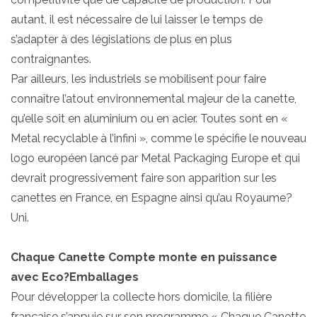
autant, il est nécessaire de lui laisser le temps de
s’adapter à des législations de plus en plus
contraignantes.
Par ailleurs, les industriels se mobilisent pour faire
connaître l’atout environnemental majeur de la canette,
qu’elle soit en aluminium ou en acier. Toutes sont en «
Metal recyclable à l’infini », comme le spécifie le nouveau
logo européen lancé par Metal Packaging Europe et qui
devrait progressivement faire son apparition sur les
canettes en France, en Espagne ainsi qu’au Royaume?
Uni.
Chaque Canette Compte monte en puissance
avec Eco?Emballages
Pour développer la collecte hors domicile, la filière
française s’appuie sur son programme « Chaque Canette