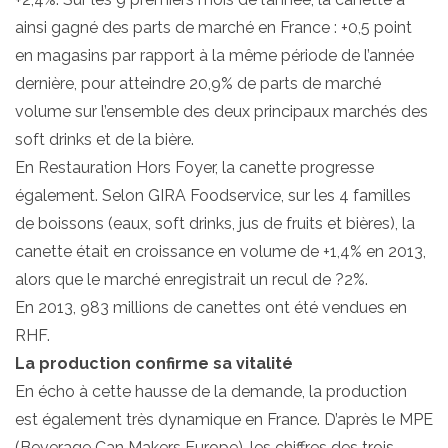
ainsi gagné des parts de marché en France : +0,5 point
en magasins par rapport à la même période de l’année
dernière, pour atteindre 20,9% de parts de marché
volume sur l’ensemble des deux principaux marchés des
soft drinks et de la bière.
En Restauration Hors Foyer, la canette progresse
également. Selon GIRA Foodservice, sur les 4 familles
de boissons (eaux, soft drinks, jus de fruits et bières), la
canette était en croissance en volume de +1,4% en 2013,
alors que le marché enregistrait un recul de ?2%.
En 2013, 983 millions de canettes ont été vendues en
RHF.
La production confirme sa vitalité
En écho à cette hausse de la demande, la production
est également très dynamique en France. D’après le MPE
(Beverage Can Makers Europe), les chiffres des trois