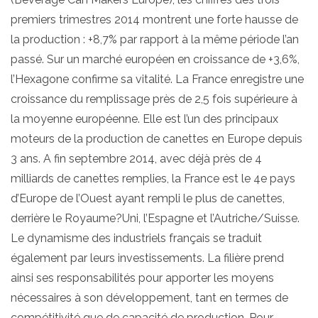
premiers trimestres 2014 montrent une forte hausse de
la production : +8,7% par rapport à la même période l’an
passé. Sur un marché européen en croissance de +3,6%,
l’Hexagone confirme sa vitalité. La France enregistre une
croissance du remplissage près de 2,5 fois supérieure à
la moyenne européenne. Elle est l’un des principaux
moteurs de la production de canettes en Europe depuis
3 ans. A fin septembre 2014, avec déjà près de 4
milliards de canettes remplies, la France est le 4e pays
d’Europe de l’Ouest ayant rempli le plus de canettes,
derrière le Royaume?Uni, l’Espagne et l’Autriche/Suisse.
Le dynamisme des industriels français se traduit
également par leurs investissements. La filière prend
ainsi ses responsabilités pour apporter les moyens
nécessaires à son développement, tant en termes de
compétitivité que de capacité de production. Pour