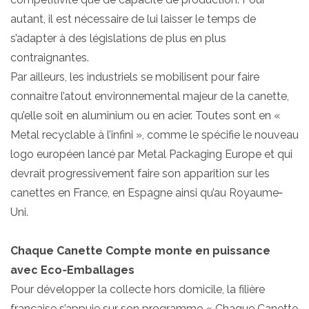
autant, il est nécessaire de lui laisser le temps de
s’adapter à des législations de plus en plus
contraignantes.
Par ailleurs, les industriels se mobilisent pour faire
connaître l’atout environnemental majeur de la canette,
qu’elle soit en aluminium ou en acier. Toutes sont en «
Metal recyclable à l’infini », comme le spécifie le nouveau
logo européen lancé par Metal Packaging Europe et qui
devrait progressivement faire son apparition sur les
canettes en France, en Espagne ainsi qu’au Royaume‐
Uni.
Chaque Canette Compte monte en puissance
avec Eco‐Emballages
Pour développer la collecte hors domicile, la filière
française s’appuie sur son programme « Chaque Canette