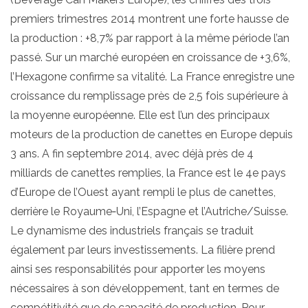
premiers trimestres 2014 montrent une forte hausse de
la production : +8,7% par rapport à la même période l’an
passé. Sur un marché européen en croissance de +3,6%,
l’Hexagone confirme sa vitalité. La France enregistre une
croissance du remplissage près de 2,5 fois supérieure à
la moyenne européenne. Elle est l’un des principaux
moteurs de la production de canettes en Europe depuis
3 ans. A fin septembre 2014, avec déjà près de 4
milliards de canettes remplies, la France est le 4e pays
d’Europe de l’Ouest ayant rempli le plus de canettes,
derrière le Royaume‐Uni, l’Espagne et l’Autriche/Suisse.
Le dynamisme des industriels français se traduit
également par leurs investissements. La filière prend
ainsi ses responsabilités pour apporter les moyens
nécessaires à son développement, tant en termes de
compétitivité que de capacité de production. Pour