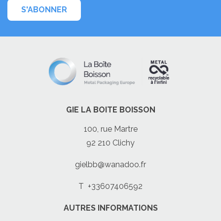
S'ABONNER
GIE LA BOITE BOISSON
100, rue Martre
92 210 Clichy
gielbb@wanadoo.fr
T
+33607406592
AUTRES INFORMATIONS