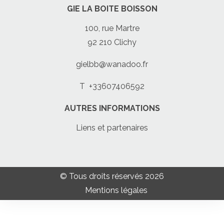
GIE LA BOITE BOISSON
100, rue Martre
92 210 Clichy
gielbb@wanadoo.fr
T
+33607406592
AUTRES INFORMATIONS
Liens et partenaires
© Tous droits réservés 2026
Mentions légales