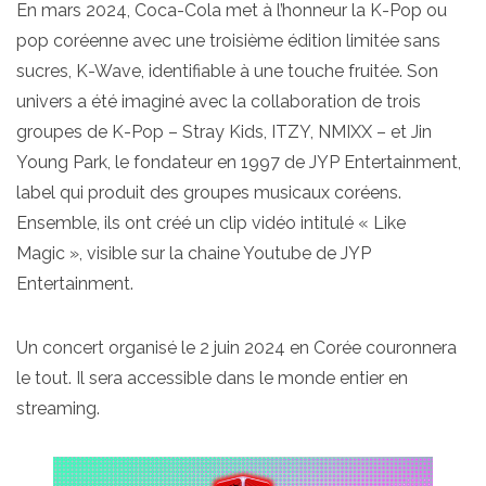
En mars 2024, Coca-Cola met à l’honneur la K-Pop ou
pop coréenne avec une troisième édition limitée sans
sucres, K-Wave, identifiable à une touche fruitée. Son
univers a été imaginé avec la collaboration de trois
groupes de K-Pop – Stray Kids, ITZY, NMIXX – et Jin
Young Park, le fondateur en 1997 de JYP Entertainment,
label qui produit des groupes musicaux coréens.
Ensemble, ils ont créé un clip vidéo intitulé « Like
Magic », visible sur la chaine Youtube de JYP
Entertainment.
Un concert organisé le 2 juin 2024 en Corée couronnera
le tout. Il sera accessible dans le monde entier en
streaming.