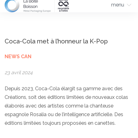
menu
Coca-Cola met à l’honneur la K-Pop
NEWS CAN
23 avril 2024
Depuis 2023, Coca-Cola élargit sa gamme avec des
Créations, soit des éditions limitées de nouveaux colas
élaborés avec des artistes comme la chanteuse
espagnole Rosalia ou de l’intelligence artificielle. Des
éditions limitées toujours proposées en canettes.