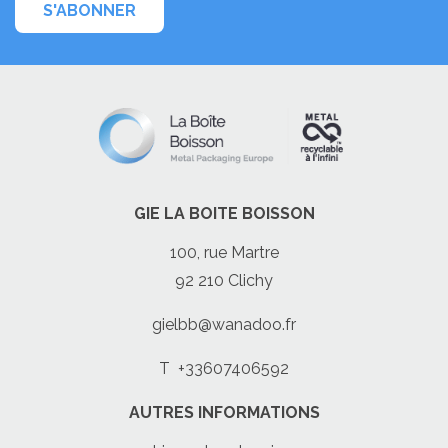
S'ABONNER
GIE LA BOITE BOISSON
100, rue Martre
92 210 Clichy
gielbb@wanadoo.fr
T
+33607406592
AUTRES INFORMATIONS