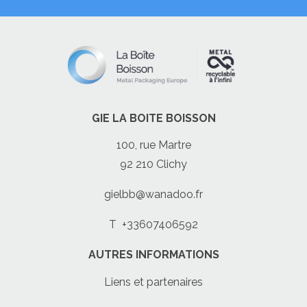
GIE LA BOITE BOISSON
100, rue Martre
92 210 Clichy
gielbb@wanadoo.fr
T
+33607406592
AUTRES INFORMATIONS
Liens et partenaires