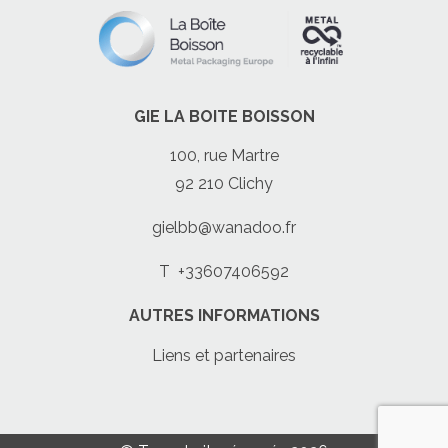
GIE LA BOITE BOISSON
100, rue Martre
92 210 Clichy
gielbb@wanadoo.fr
T
+33607406592
AUTRES INFORMATIONS
Liens et partenaires