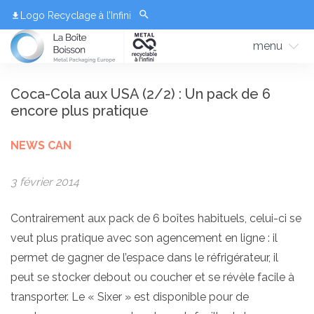
Logo Recyclage à l’Infini
menu
Coca-Cola aux USA (2/2) : Un pack de 6
encore plus pratique
NEWS CAN
3 février 2014
Contrairement aux pack de 6 boîtes habituels, celui-ci se
veut plus pratique avec son agencement en ligne : il
permet de gagner de l’espace dans le réfrigérateur, il
peut se stocker debout ou coucher et se révèle facile à
transporter. Le « Sixer » est disponible pour de