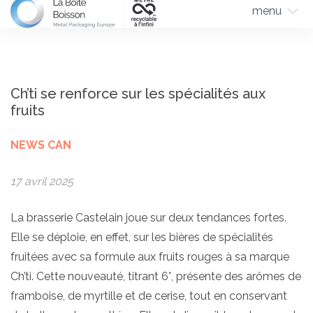
menu
Ch’ti se renforce sur les spécialités aux
fruits
NEWS CAN
17 avril 2025
La brasserie Castelain joue sur deux tendances fortes.
Elle se déploie, en effet, sur les bières de spécialités
fruitées avec sa formule aux fruits rouges à sa marque
Ch’ti. Cette nouveauté, titrant 6°, présente des arômes de
framboise, de myrtille et de cerise, tout en conservant