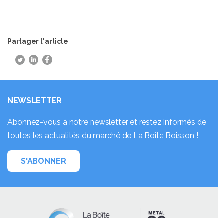
Partager l'article
NEWSLETTER
Abonnez-vous à notre newsletter et restez informés de
toutes les actualités du marché de La Boîte Boisson !
S'ABONNER