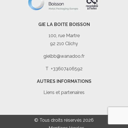
GIE LA BOITE BOISSON
100, rue Martre
92 210 Clichy
gielbb@wanadoo.fr
T
+33607406592
AUTRES INFORMATIONS
Liens et partenaires
© Tous droits réservés 2026