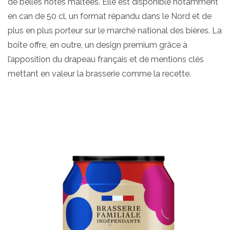
de belles notes maltées. Elle est disponible notamment
en can de 50 cl, un format répandu dans le Nord et de
plus en plus porteur sur le marché national des bières. La
boîte offre, en outre, un design premium grâce à
l’apposition du drapeau français et de mentions clés
mettant en valeur la brasserie comme la recette.