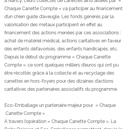
à Nancy. Leurs collectes de canettes ainsi aidées par «
Chaque Canette Compte » va participer au financement
d’un chien guide d’aveugle. Les fonds générés par la
valorisation des métaux participent en effet au
financement des actions menées par ces associations :
achat de matériel médical, actions caritatives en faveur
des enfants défavorisés, des enfants handicapés, etc.
Depuis le début du programme « Chaque Canette
Compte », ce sont quelques milliers d’euros qui ont pu
être récoltés grâce à la collecte et au recyclage des
canettes en hors-foyers pour des dizaines d’actions
caritatives des partenaires associatifs du programme.
Eco-Emballage un partenaire majeur pour « Chaque
Canette Compte »
À travers l’opération « Chaque Canette Compte », La