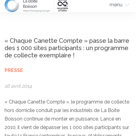
menu
« Chaque Canette Compte » passe la barre
des 1 000 sites participants : un programme
de collecte exemplaire !
PRESSE
16 avril 2014
« Chaque Canette Compte », le programme de collecte
hors domicile conduit par les industriels de La Boîte
Boisson continue de monter en puissance. Lancé en
2010, il vient de dépasser les 1 000 sites participants sur
toute la France (entreprises, bureaux, établissements