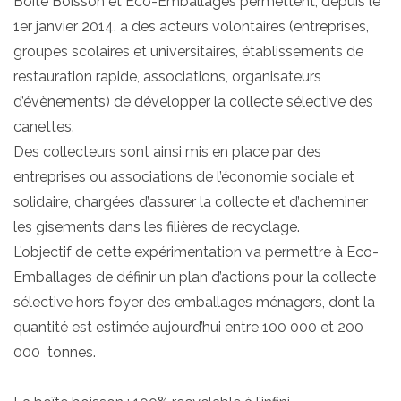
Boîte Boisson et Eco-Emballages permettent, depuis le
1er janvier 2014, à des acteurs volontaires (entreprises,
groupes scolaires et universitaires, établissements de
restauration rapide, associations, organisateurs
d’évènements) de développer la collecte sélective des
canettes.
Des collecteurs sont ainsi mis en place par des
entreprises ou associations de l’économie sociale et
solidaire, chargées d’assurer la collecte et d’acheminer
les gisements dans les filières de recyclage.
L’objectif de cette expérimentation va permettre à Eco-
Emballages de définir un plan d’actions pour la collecte
sélective hors foyer des emballages ménagers, dont la
quantité est estimée aujourd’hui entre 100 000 et 200
000 tonnes.