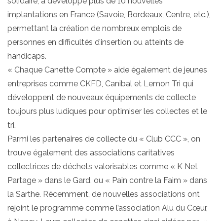
solidaire, a développé plus de 10 nouvelles
implantations en France (Savoie, Bordeaux, Centre, etc.),
permettant la création de nombreux emplois de
personnes en difficultés d’insertion ou atteints de
handicaps.
« Chaque Canette Compte » aide également de jeunes
entreprises comme CKFD, Canibal et Lemon Tri qui
développent de nouveaux équipements de collecte
toujours plus ludiques pour optimiser les collectes et le
tri.
Parmi les partenaires de collecte du « Club CCC », on
trouve également des associations caritatives
collectrices de déchets valorisables comme « K Net
Partage » dans le Gard, ou « Pain contre la Faim » dans
la Sarthe. Récemment, de nouvelles associations ont
rejoint le programme comme l’association Alu du Cœur,