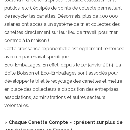
publics, etc.), équipés de points de collecte permettant
de recycler les canettes. Désormais, plus de 400 000
salariés ont accès à un système de tri et collectes des
canettes directement sur leur lieu de travail, pour trier
comme à la maison !
Cette croissance exponentielle est également renforcée
avec un partenariat spécifique
Eco-Emballages. En effet, depuis le 1er janvier 2014, La
Boîte Boisson et Eco-Emballages sont associés pour
développer le tri et le recyclage des canettes et mettre
en place des collecteurs à disposition des entreprises,
associations, administrations et autres secteurs
volontaires.
« Chaque Canette Compte » : présent sur plus de