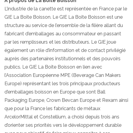
À propos de La Boîte Boisson
L’industrie de la canette est représentée en France par le
GIE La Boîte Boisson. Le GIE La Boîte Boisson est une
structure au service de l’ensemble de la filière allant du
fabricant d’emballages au consommateur en passant
par les remplisseurs et les distributeurs. Le GIE joue
également un rôle d’information et de contact privilégié
auprès des partenaires institutionnels et des pouvoirs
publics. Le GIE La Boîte Boisson en lien avec
l’Association Européenne MPE (Beverage Can Makers
Europe) représentant les trois principaux producteurs
d’emballages boisson en Europe que sont Ball
Packaging Europe, Crown Bevcan Europe et Rexam ainsi
que pour la France les fabricants de métaux
ArcelorMittal et Constellium, a choisi depuis trois ans
d’orienter ses priorités vers le développement durable