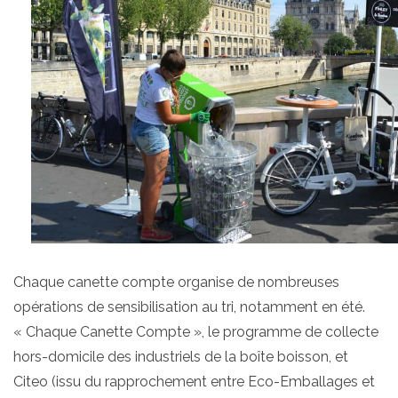
Chaque canette compte organise de nombreuses
opérations de sensibilisation au tri, notamment en été.
« Chaque Canette Compte », le programme de collecte
hors-domicile des industriels de la boîte boisson, et
Citeo (issu du rapprochement entre Eco-Emballages et