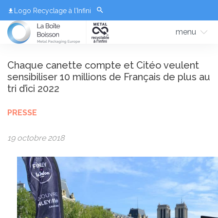
Logo Recyclage à l’Infini
menu
Chaque canette compte et Citéo veulent
sensibiliser 10 millions de Français de plus au
tri d’ici 2022
PRESSE
19 octobre 2018