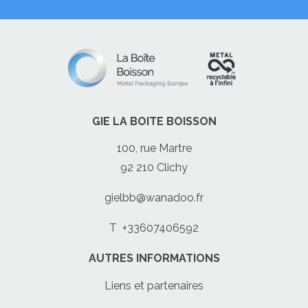
GIE LA BOITE BOISSON
100, rue Martre
92 210 Clichy
gielbb@wanadoo.fr
T
+33607406592
AUTRES INFORMATIONS
Liens et partenaires