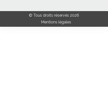
© Tous droits réservés 2026
Mentions légales