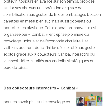
poitevin, toujours en avance sur son temps, propose
ainsi à ses visiteurs une opération originale de
sensibilisation aux gestes de tri des emballages boisson :
canettes en métal bien sûr, mais aussi gobelets ou
bouteilles en plastique. Cette opération innovante est
organisée par « Canibal », entreprise pionnière du
recyclage ludique et de l’économie circulaire. Les
visiteurs pourront donc s’initier dès cet été aux gestes
écolos grâce aux 3 collecteurs Canibal interactifs qui
viennent d’être installés aux endroits stratégiques du
parc de loisirs.
Des collecteurs interactifs « Canibal »
pour en savoir plus sur le recyclage en