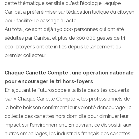
cette thématique sensible qu’est l’écologie, l’équipe
Canibal a préféré miser sur l’éducation ludique du citoyen
pour faciliter le passage à l’acte.
Au total, ce sont déjà 150 000 personnes qui ont été
séduites par Canibal et plus de 300 000 gestes de tri
éco-citoyens ont été initiés depuis le lancement du
premier collecteur.
Chaque Canette Compte : une opération nationale
pour encourager le tri hors-foyers
En ajoutant le Futuroscope à la liste des sites couverts
par « Chaque Canette Compte », les professionnels de
la boîte boisson confirment leur volonté d’encourager la
collecte des canettes hors domicile pour diminuer leur
impact sur l’environnement. En ouvrant ce dispositif aux
autres emballages, les industriels français des canettes