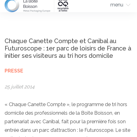
menu
Chaque Canette Compte et Canibal au
Futuroscope : 1er parc de loisirs de France à
initier ses visiteurs au tri hors domicile
PRESSE
25 juillet 2014
« Chaque Canette Compte », le programme de tri hors
domicile des professionnels de la Boîte Boisson, en
partenariat avec Canibal, fait pour la première fois son
entrée dans un parc d’attraction : le Futuroscope. Le site