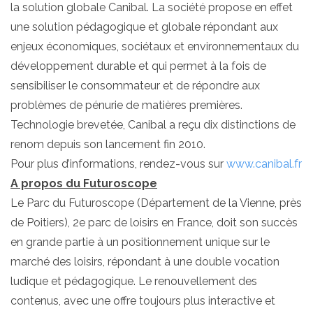
la solution globale Canibal. La société propose en effet
une solution pédagogique et globale répondant aux
enjeux économiques, sociétaux et environnementaux du
développement durable et qui permet à la fois de
sensibiliser le consommateur et de répondre aux
problèmes de pénurie de matières premières.
Technologie brevetée, Canibal a reçu dix distinctions de
renom depuis son lancement fin 2010.
Pour plus d’informations, rendez-vous sur
www.canibal.fr
A propos du Futuroscope
Le Parc du Futuroscope (Département de la Vienne, près
de Poitiers), 2e parc de loisirs en France, doit son succès
en grande partie à un positionnement unique sur le
marché des loisirs, répondant à une double vocation
ludique et pédagogique. Le renouvellement des
contenus, avec une offre toujours plus interactive et