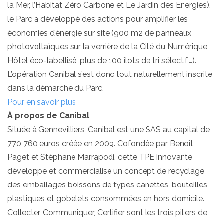
la Mer, l’Habitat Zéro Carbone et Le Jardin des Energies),
le Parc a développé des actions pour amplifier les
économies d’énergie sur site (900 m2 de panneaux
photovoltaïques sur la verrière de la Cité du Numérique,
Hôtel éco-labellisé, plus de 100 îlots de tri sélectif,…).
L’opération Canibal s’est donc tout naturellement inscrite
dans la démarche du Parc.
Pour en savoir plus
À propos de Canibal
Située à Gennevilliers, Canibal est une SAS au capital de
770 760 euros créée en 2009. Cofondée par Benoît
Paget et Stéphane Marrapodi, cette TPE innovante
développe et commercialise un concept de recyclage
des emballages boissons de types canettes, bouteilles
plastiques et gobelets consommées en hors domicile.
Collecter, Communiquer, Certifier sont les trois piliers de