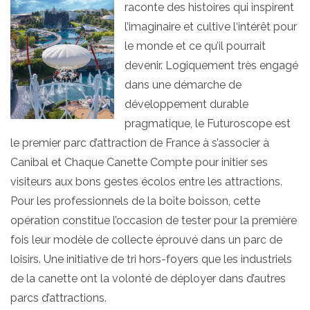
raconte des histoires qui inspirent
l’imaginaire et cultive l‘intérêt pour
le monde et ce qu’il pourrait
devenir. Logiquement très engagé
dans une démarche de
développement durable
pragmatique, le Futuroscope est
le premier parc d’attraction de France à s’associer à
Canibal et Chaque Canette Compte pour initier ses
visiteurs aux bons gestes écolos entre les attractions.
Pour les professionnels de la boîte boisson, cette
opération constitue l’occasion de tester pour la première
fois leur modèle de collecte éprouvé dans un parc de
loisirs. Une initiative de tri hors-foyers que les industriels
de la canette ont la volonté de déployer dans d’autres
parcs d’attractions.