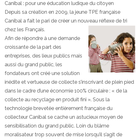
Canibal : pour une éducation ludique du citoyen
Depuis sa création en 2009, la jeune TPE française
Canibal a fait le pari de créer un nouveau réflexe de tri
chez les
Français.
Afin de répondre à une demande
croissante de la part des
entreprises, des lieux publics mais
aussi du grand public, les
fondateurs ont créé une solution
inédite et vertueuse de collecte s’inscrivant de plein pied
dans le cadre d’une économie 100% circulaire : « de la
collecte au recyclage en produit fini ». Sous la
technologie brevetée entièrement française du
collecteur Canibal se cache un astucieux moyen de
sensibilisation du grand public. Loin du blâme
moralisateur trop souvent de mise lorsqu’il s’agit de