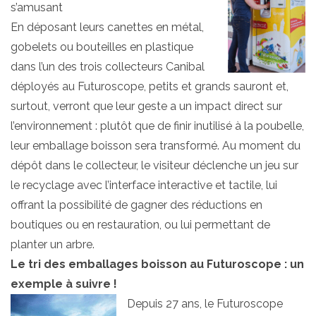
s’amusant
En déposant leurs canettes en métal,
gobelets ou bouteilles en plastique
dans l’un des trois collecteurs Canibal
déployés au Futuroscope, petits et grands sauront et,
surtout, verront que leur geste a un impact direct sur
l’environnement : plutôt que de finir inutilisé à la poubelle,
leur emballage boisson sera transformé. Au moment du
dépôt dans le collecteur, le visiteur déclenche un jeu sur
le recyclage avec l’interface interactive et tactile, lui
offrant la possibilité de gagner des réductions en
boutiques ou en restauration, ou lui permettant de
planter un arbre.
Le tri des emballages boisson au Futuroscope : un
exemple à suivre !
Depuis 27 ans, le Futuroscope