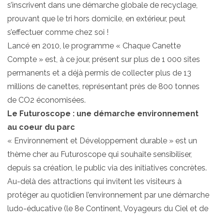
s’inscrivent dans une démarche globale de recyclage,
prouvant que le tri hors domicile, en extérieur, peut
s’effectuer comme chez soi !
Lancé en 2010, le programme « Chaque Canette
Compte » est, à ce jour, présent sur plus de 1 000 sites
permanents et a déjà permis de collecter plus de 13
millions de canettes, représentant près de 800 tonnes
de CO2 économisées.
Le Futuroscope : une démarche environnement
au coeur du parc
« Environnement et Développement durable » est un
thème cher au Futuroscope qui souhaite sensibiliser,
depuis sa création, le public via des initiatives concrètes.
Au-delà des attractions qui invitent les visiteurs à
protéger au quotidien l’environnement par une démarche
ludo-éducative (le 8e Continent, Voyageurs du Ciel et de