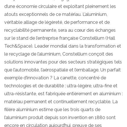
d’une économie circulaire et exploitant pleinement les
atouts exceptionnels de ce matériau. L’aluminium,
véritable alliage de légèreté, de performance et de
recyclabilité permanente, sera au cœur des échanges
sur le stand de l’entreprise française Constellium (Hall
Tech&Space). Leader mondial dans la transformation et
le recyclage de l’aluminium, Constellium conçoit des
solutions innovantes pour des secteurs stratégiques tels
que l’automobile, l’aérospatiale et l’emballage. Un parfait
exemple d’innovation ? La canette, concentré de
technologies et de durabilité : ultra-légère, ultra-fine et
ultra-résistante, est fabriquée entièrement en aluminium :
matériau permanent et continuellement recyclable. La
filière aluminium estime que les trois quarts de
l’aluminium produit depuis son invention en 1880 sont
encore en circulation aujourd’hui, preuve de ses