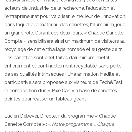
acteurs de l’industrie, de la recherche, l’éducation et
l’entrepreneuriat pour valoriser le meilleur de l’innovation,
dans laquelle le matériau des canettes, l’aluminium, joue
un grand rôle. Durant ces deux jours, « Chaque Canette
Compte » sensibilisera ainsi un maximum de visiteurs au
recyclage de cet emballage nomade et au geste de tri.
Les canettes sont effet faites d’aluminium, métal
entièrement et continuellement recyclable, sans perte
de ses qualités intrinsèques ! Une animation inédite et
participative sera proposée aux visiteurs de Tech&Fest :
la composition d’un « PixelCan » à base de canettes
peintes pour réaliser un tableau géant !
Lucien Debever, Directeur du programme « Chaque
Canette Compte » :
« Notre programme « Chaque