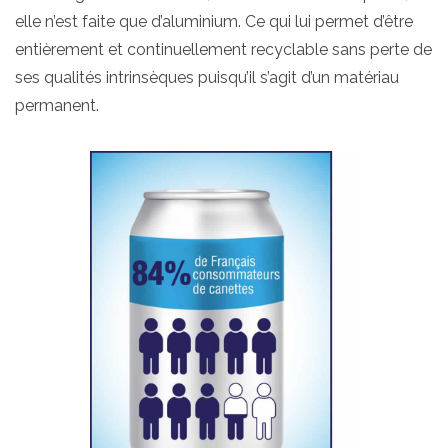
elle n’est faite que d’aluminium. Ce qui lui permet d’être
entièrement et continuellement recyclable sans perte de
ses qualités intrinsèques puisqu’il s’agit d’un matériau
permanent.