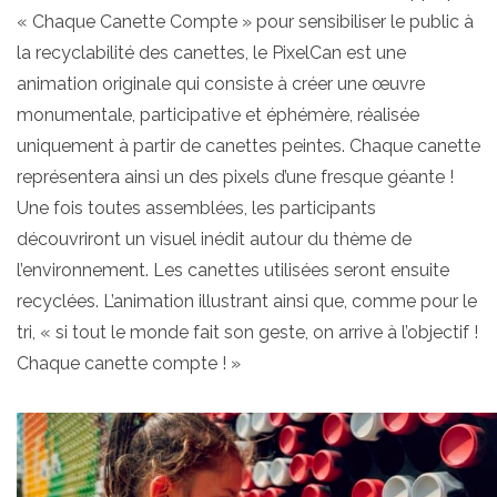
« Chaque Canette Compte » pour sensibiliser le public à
la recyclabilité des canettes, le PixelCan est une
animation originale qui consiste à créer une œuvre
monumentale, participative et éphémère, réalisée
uniquement à partir de canettes peintes. Chaque canette
représentera ainsi un des pixels d’une fresque géante !
Une fois toutes assemblées, les participants
découvriront un visuel inédit autour du thème de
l’environnement. Les canettes utilisées seront ensuite
recyclées. L’animation illustrant ainsi que, comme pour le
tri, « si tout le monde fait son geste, on arrive à l’objectif !
Chaque canette compte ! »