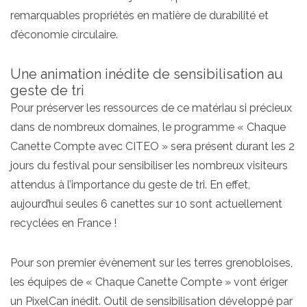
remarquables propriétés en matière de durabilité et
d’économie circulaire.
Une animation inédite de sensibilisation au
geste de tri
Pour préserver les ressources de ce matériau si précieux
dans de nombreux domaines, le programme « Chaque
Canette Compte avec CITEO » sera présent durant les 2
jours du festival pour sensibiliser les nombreux visiteurs
attendus à l’importance du geste de tri. En effet,
aujourd’hui seules 6 canettes sur 10 sont actuellement
recyclées en France !
Pour son premier évènement sur les terres grenobloises,
les équipes de « Chaque Canette Compte » vont ériger
un PixelCan inédit. Outil de sensibilisation développé par