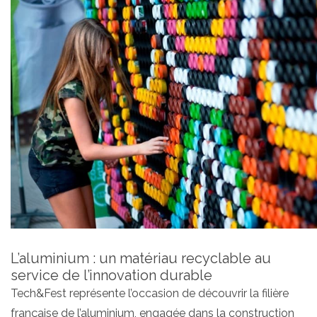
L’aluminium : un matériau recyclable au
service de l’innovation durable
Tech&Fest représente l’occasion de découvrir la filière
française de l’aluminium, engagée dans la construction