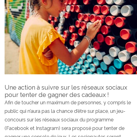
Une action à suivre sur les réseaux sociaux
pour tenter de gagner des cadeaux !
Afin de toucher un maximum de personnes, y compris le
public qui n’aura pas la chance d’être sur place, un jeu-
concours sur les réseaux sociaux du programme
(Facebook et Instagram) sera proposé pour tenter de
gagner une console de jeux. Les socionautes seront