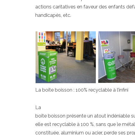
actions caritatives en faveur des enfants déf
handicapés, etc.
La boîte boisson : 100% recyclable à l’infini
La
boîte boisson présente un atout indéniable su
elle est recyclable à 100 %, sans que le métal
constituée, aluminium ou acier, perde ses pr