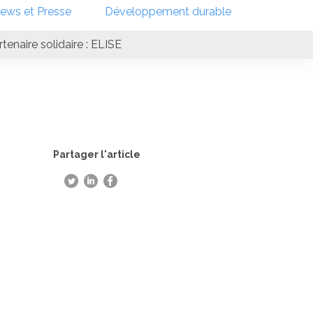
ews et Presse
Développement durable
enaire solidaire : ELISE
Partager l'article