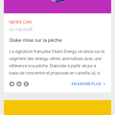
NEWS CAN
25 mai 2026
Diuke mise sur la pêche
La signature française Diuke Energy se lance sur le
segment des energy-drinks aromatisés avec une
référence à la pêche. Élaborée à partir de jus à
base de concentré et proposée en canette 25 cl.
EN SAVOIR PLUS