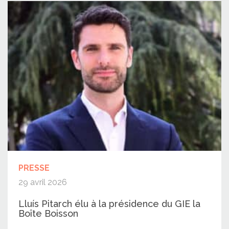
PRESSE
29 avril 2026
Lluís Pitarch élu à la présidence du GIE la
Boîte Boisson