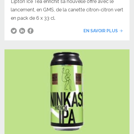
Lipton Ice Tea enrichit sa nouvelle offre avec le
lancement, en GMS, de la canette citron-citron vert
en pack de 6 x 33 cl.
EN SAVOIR PLUS