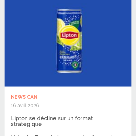
NEWS CAN
16 avril 2026
Lipton se décline sur un format
stratégique