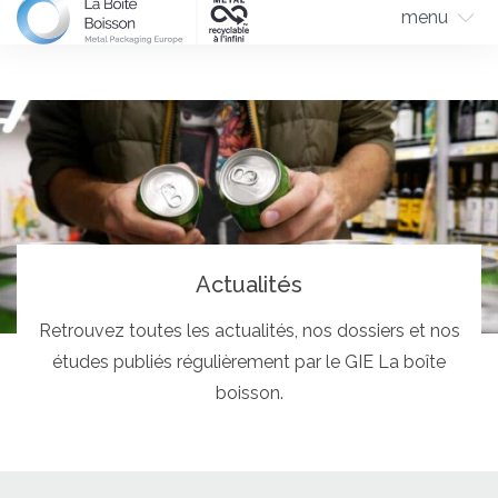
menu
Actualités
Retrouvez toutes les actualités, nos dossiers et nos
études publiés régulièrement par le GIE La boîte
boisson.