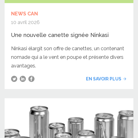
NEWS CAN
10 avril 2026
Une nouvelle canette signée Ninkasi
Ninkasi élargit son offre de canettes, un contenant
nomade qui a le vent en poupe et présente divers
avantages.
EN SAVOIR PLUS