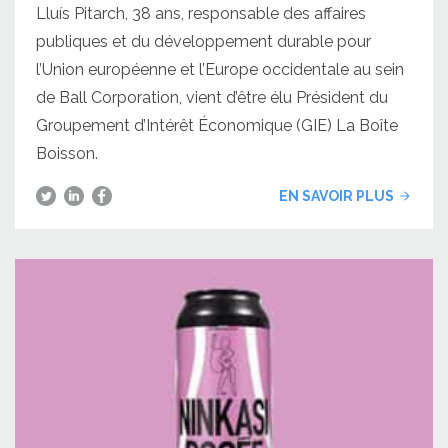
Lluís Pitarch, 38 ans, responsable des affaires
publiques et du développement durable pour
l’Union européenne et l’Europe occidentale au sein
de Ball Corporation, vient d’être élu Président du
Groupement d’Intérêt Économique (GIE) La Boîte
Boisson.
EN SAVOIR PLUS