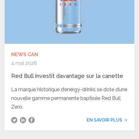
NEWS CAN
4 mai 2026
Red Bull investit davantage sur la canette
La marque historique d’energy-drinks se dote d’une
nouvelle gamme permanente baptisée Red Bull
Zero.
EN SAVOIR PLUS