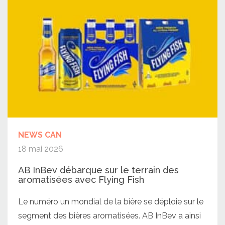
NEWS CAN
18 mai 2026
AB InBev débarque sur le terrain des
aromatisées avec Flying Fish
Le numéro un mondial de la bière se déploie sur le
segment des bières aromatisées. AB InBev a ainsi