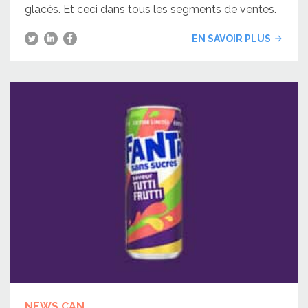
glacés. Et ceci dans tous les segments de ventes.
EN SAVOIR PLUS
NEWS CAN