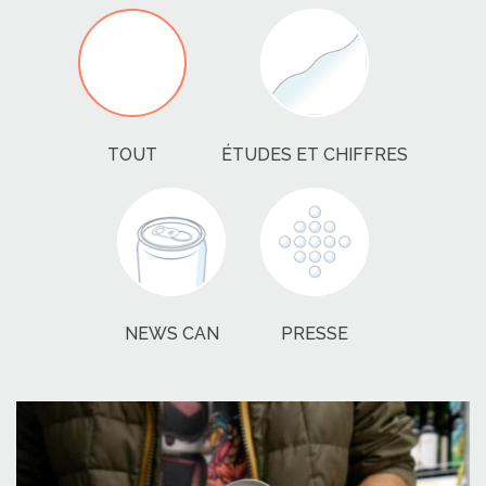
TOUT
ÉTUDES ET CHIFFRES
NEWS CAN
PRESSE