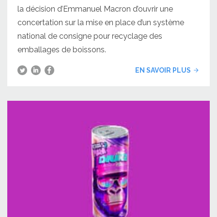
la décision d’Emmanuel Macron d’ouvrir une
concertation sur la mise en place d’un système
national de consigne pour recyclage des
emballages de boissons.
EN SAVOIR PLUS