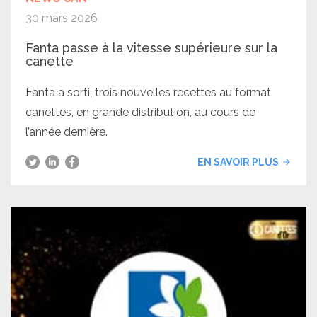
30 mars 2026
Fanta passe à la vitesse supérieure sur la
canette
Fanta a sorti, trois nouvelles recettes au format
canettes, en grande distribution, au cours de
l’année dernière.
EN SAVOIR PLUS