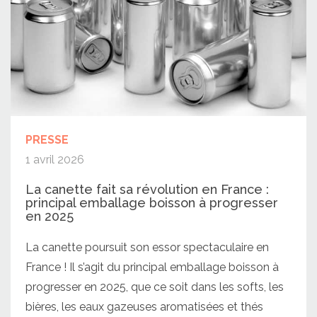
PRESSE
1 avril 2026
La canette fait sa révolution en France :
principal emballage boisson à progresser
en 2025
La canette poursuit son essor spectaculaire en
France ! Il s’agit du principal emballage boisson à
progresser en 2025, que ce soit dans les softs, les
bières, les eaux gazeuses aromatisées et thés