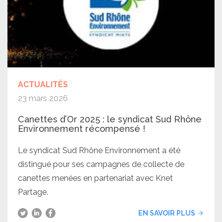
ACTUALITÉS
23 mars 2026
Canettes d’Or 2025 : le syndicat Sud Rhône
Environnement récompensé !
Le syndicat Sud Rhône Environnement a été
distingué pour ses campagnes de collecte de
canettes menées en partenariat avec Knet
Partage.
EN SAVOIR PLUS