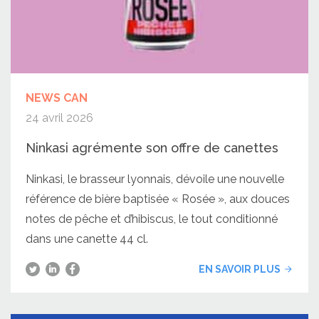
NEWS CAN
24 avril 2026
Ninkasi agrémente son offre de canettes
Ninkasi, le brasseur lyonnais, dévoile une nouvelle
référence de bière baptisée « Rosée », aux douces
notes de pêche et d’hibiscus, le tout conditionné
dans une canette 44 cl.
EN SAVOIR PLUS