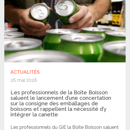
ACTUALITÉS
26 mai 2026
Les professionnels de la Boîte Boisson
saluent le lancement d’une concertation
sur la consigne des emballages de
boissons et rappellent la nécessité d’y
intégrer la canette
Les professionnels du GIE la Boîte Boisson saluent