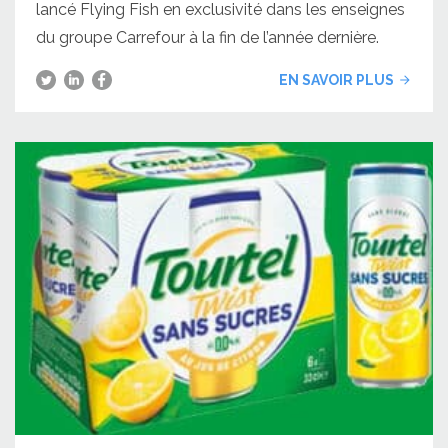
lancé Flying Fish en exclusivité dans les enseignes
du groupe Carrefour à la fin de l’année dernière.
EN SAVOIR PLUS