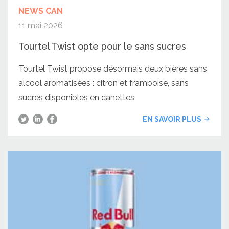
NEWS CAN
11 mai 2026
Tourtel Twist opte pour le sans sucres
Tourtel Twist propose désormais deux bières sans
alcool aromatisées : citron et framboise, sans
sucres disponibles en canettes
EN SAVOIR PLUS