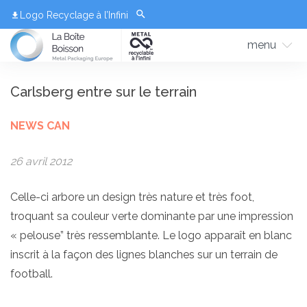
Logo Recyclage à l’Infini
menu
Carlsberg entre sur le terrain
NEWS CAN
26 avril 2012
Celle-ci arbore un design très nature et très foot,
troquant sa couleur verte dominante par une impression
« pelouse” très ressemblante. Le logo apparaît en blanc
inscrit à la façon des lignes blanches sur un terrain de
football.