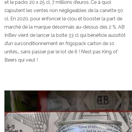
et le packs 20 x 25 cl, 7 millions d’euros. Ce à quoi
s’ajoutent les ventes non négligeables de la canette 50
cl. En 2020, pour enfoncer le clou et booster la part de
marché de la marque désormais au-dessus des 2 %, AB
InBev vient de lancer la boîte 33 cl qui bénéficie aussitôt
d’un surconditionnement en frigopack carton de 10
unités… sans passer par le lot de 6 ! N’est pas King of
Beers qui veut !