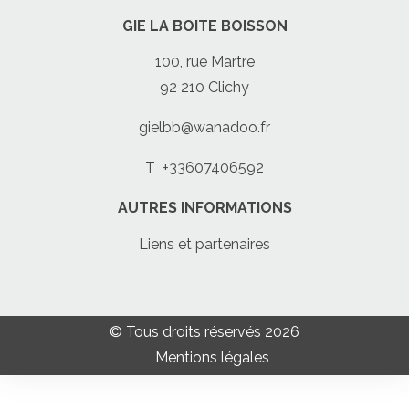
GIE LA BOITE BOISSON
100, rue Martre
92 210 Clichy
gielbb@wanadoo.fr
T
+33607406592
AUTRES INFORMATIONS
Liens et partenaires
© Tous droits réservés 2026
Mentions légales