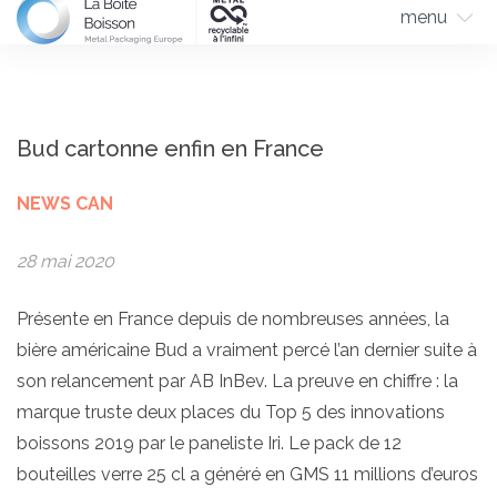
menu
Bud cartonne enfin en France
NEWS CAN
28 mai 2020
Présente en France depuis de nombreuses années, la
bière américaine Bud a vraiment percé l’an dernier suite à
son relancement par AB InBev. La preuve en chiffre : la
marque truste deux places du Top 5 des innovations
boissons 2019 par le paneliste Iri. Le pack de 12
bouteilles verre 25 cl a généré en GMS 11 millions d’euros