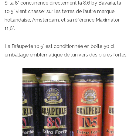
Si la 8° concurrence directement la 8.6 by Bavaria, la
10,5° vient chasser sur les terres de l’autre marque
hollandaise, Amsterdam, et sa référence Maximator
11,6°.
La Bräuperle 10,5° est conditionnée en boîte 50 cl,
emballage emblématique de l’univers des bières fortes.