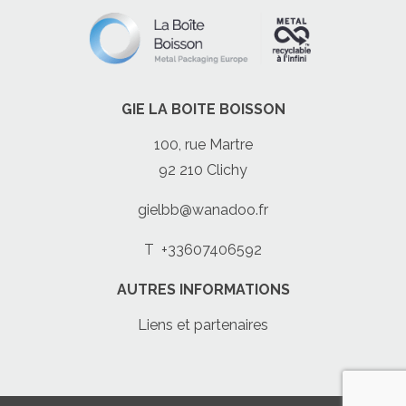
GIE LA BOITE BOISSON
100, rue Martre
92 210 Clichy
gielbb@wanadoo.fr
T
+33607406592
AUTRES INFORMATIONS
Liens et partenaires