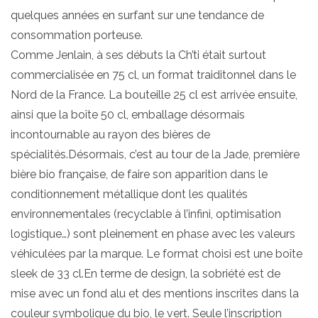
quelques années en surfant sur une tendance de
consommation porteuse.
Comme Jenlain, à ses débuts la Ch’ti était surtout
commercialisée en 75 cl, un format traiditonnel dans le
Nord de la France. La bouteille 25 cl est arrivée ensuite,
ainsi que la boîte 50 cl, emballage désormais
incontournable au rayon des bières de
spécialités.Désormais, c’est au tour de la Jade, première
bière bio française, de faire son apparition dans le
conditionnement métallique dont les qualités
environnementales (recyclable à l’infini, optimisation
logistique…) sont pleinement en phase avec les valeurs
véhiculées par la marque. Le format choisi est une boîte
sleek de 33 cl.En terme de design, la sobriété est de
mise avec un fond alu et des mentions inscrites dans la
couleur symbolique du bio, le vert. Seule l’inscription