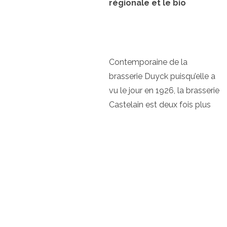
régionale et le bio
Contemporaine de la
brasserie Duyck puisqu’elle a
vu le jour en 1926, la brasserie
Castelain est deux fois plus