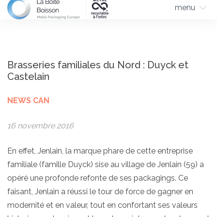
menu
Brasseries familiales du Nord : Duyck et
Castelain
NEWS CAN
16 novembre 2016
En effet, Jenlain, la marque phare de cette entreprise
familiale (famille Duyck) sise au village de Jenlain (59) a
opéré une profonde refonte de ses packagings. Ce
faisant, Jenlain a réussi le tour de force de gagner en
modernité et en valeur, tout en confortant ses valeurs