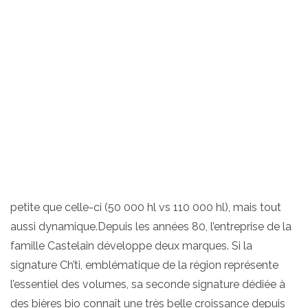
petite que celle-ci (50 000 hl vs 110 000 hl), mais tout
aussi dynamique.Depuis les années 80, l’entreprise de la
famille Castelain développe deux marques. Si la
signature Ch’ti, emblématique de la région représente
l’essentiel des volumes, sa seconde signature dédiée à
des bières bio connaît une très belle croissance depuis