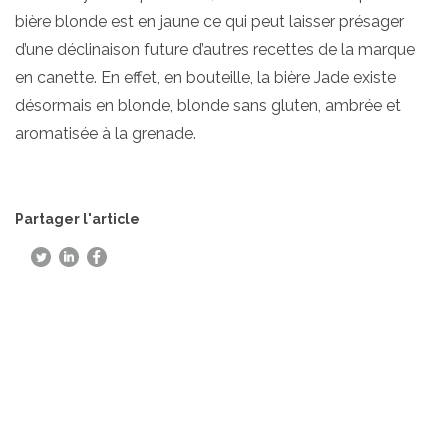
bière blonde est en jaune ce qui peut laisser présager
d’une déclinaison future d’autres recettes de la marque
en canette. En effet, en bouteille, la bière Jade existe
désormais en blonde, blonde sans gluten, ambrée et
aromatisée à la grenade.
Partager l'article