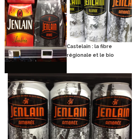
Castelain : la fibre
régionale et le bio