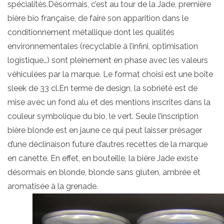
spécialités.Désormais, c’est au tour de la Jade, première
bière bio française, de faire son apparition dans le
conditionnement métallique dont les qualités
environnementales (recyclable à l’infini, optimisation
logistique…) sont pleinement en phase avec les valeurs
véhiculées par la marque. Le format choisi est une boîte
sleek de 33 cl.En terme de design, la sobriété est de
mise avec un fond alu et des mentions inscrites dans la
couleur symbolique du bio, le vert. Seule l’inscription
bière blonde est en jaune ce qui peut laisser présager
d’une déclinaison future d’autres recettes de la marque
en canette. En effet, en bouteille, la bière Jade existe
désormais en blonde, blonde sans gluten, ambrée et
aromatisée à la grenade.