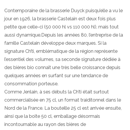
Contemporaine de la brasserie Duyck puisqu’elle a vu le
jour en 1926, la brasserie Castelain est deux fois plus
petite que celle-ci (50 000 hl vs 110 000 hl), mais tout
aussi dynamique.Depuis les années 80, l’entreprise de la
famille Castelain développe deux marques. Si la
signature Ch’ti, emblématique de la région représente
l’essentiel des volumes, sa seconde signature dédiée à
des bières bio connaît une très belle croissance depuis
quelques années en surfant sur une tendance de
consommation porteuse.
Comme Jenlain, à ses débuts la Ch’ti était surtout
commercialisée en 75 cl, un format traiditonnel dans le
Nord de la France. La bouteille 25 cl est arrivée ensuite,
ainsi que la boîte 50 cl, emballage désormais
incontournable au rayon des bières de