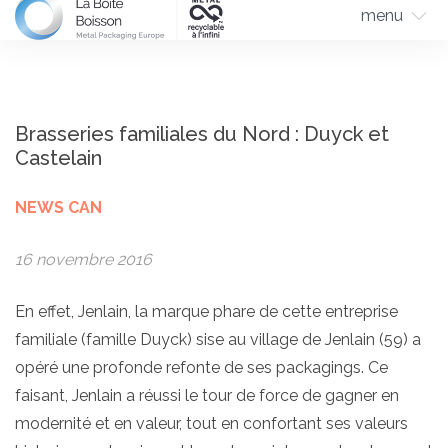
menu
Brasseries familiales du Nord : Duyck et
Castelain
NEWS CAN
16 novembre 2016
En effet, Jenlain, la marque phare de cette entreprise
familiale (famille Duyck) sise au village de Jenlain (59) a
opéré une profonde refonte de ses packagings. Ce
faisant, Jenlain a réussi le tour de force de gagner en
modernité et en valeur, tout en confortant ses valeurs