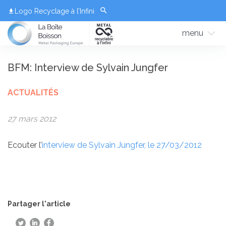
Logo Recyclage à l’Infini
menu
BFM: Interview de Sylvain Jungfer
ACTUALITÉS
27 mars 2012
Ecouter l’
interview de Sylvain Jungfer, le 27/03/2012
Partager l'article